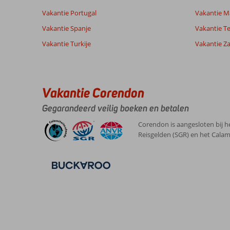
Vakantie Portugal
Vakantie M
Vakantie Spanje
Vakantie Te
Vakantie Turkije
Vakantie Z
Vakantie Corendon
Gegarandeerd veilig boeken en betalen
Corendon is aangesloten bij h
Reisgelden (SGR) en het Calam