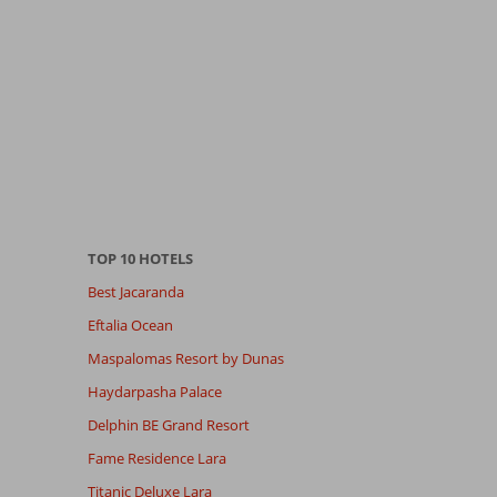
TOP 10 HOTELS
Best Jacaranda
Eftalia Ocean
Maspalomas Resort by Dunas
Haydarpasha Palace
Delphin BE Grand Resort
Fame Residence Lara
Titanic Deluxe Lara