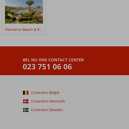
Flamenco Beach & Resort
BEL NU ONS CONTACT CENTER
023 751 06 06
Corendon België
Corendon Denmark
Corendon Zweden