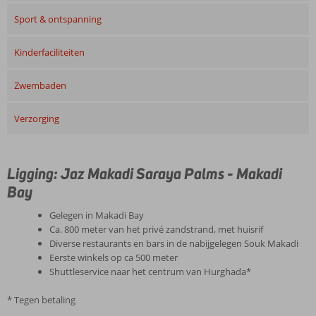
Sport & ontspanning
Kinderfaciliteiten
Zwembaden
Verzorging
Ligging: Jaz Makadi Saraya Palms - Makadi
Bay
Gelegen in Makadi Bay
Ca. 800 meter van het privé zandstrand, met huisrif
Diverse restaurants en bars in de nabijgelegen Souk Makadi
Eerste winkels op ca 500 meter
Shuttleservice naar het centrum van Hurghada*
* Tegen betaling