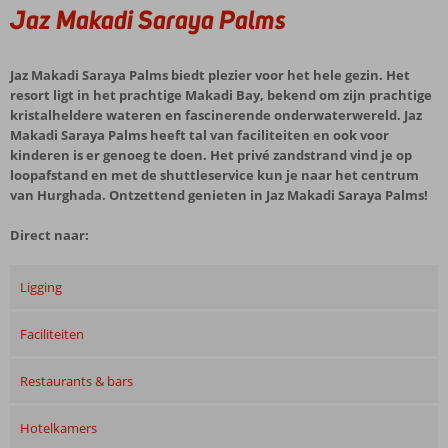
Jaz Makadi Saraya Palms
Jaz Makadi Saraya Palms biedt plezier voor het hele gezin. Het
resort ligt in het prachtige Makadi Bay, bekend om zijn prachtige
kristalheldere wateren en fascinerende onderwaterwereld. Jaz
Makadi Saraya Palms heeft tal van faciliteiten en ook voor
kinderen is er genoeg te doen. Het privé zandstrand vind je op
loopafstand en met de shuttleservice kun je naar het centrum
van Hurghada. Ontzettend genieten in Jaz Makadi Saraya Palms!
Direct naar:
Ligging
Faciliteiten
Restaurants & bars
Hotelkamers