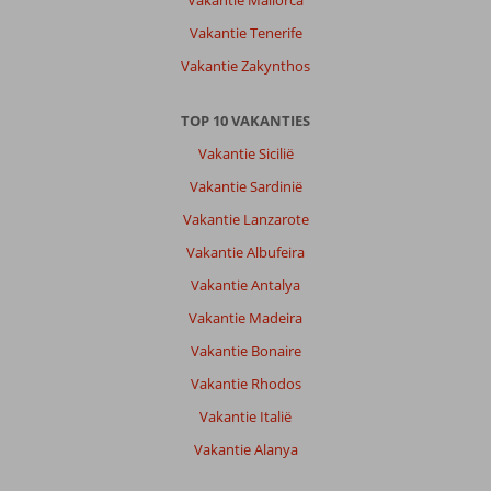
Vakantie Tenerife
Vakantie Zakynthos
TOP 10 VAKANTIES
Vakantie Sicilië
Vakantie Sardinië
Vakantie Lanzarote
Vakantie Albufeira
Vakantie Antalya
Vakantie Madeira
Vakantie Bonaire
Vakantie Rhodos
Vakantie Italië
Vakantie Alanya