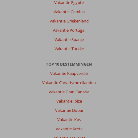
Vakantie Egypte
Vakantie Gambia
Vakantie Griekenland
Vakantie Portugal
Vakantie Spanje
Vakantie Turkije
TOP 10 BESTEMMINGEN
Vakantie Kaapverdië
Vakantie Canarische eilanden
Vakantie Gran Canaria
Vakantie Ibiza
Vakantie Dubai
Vakantie Kos
Vakantie Kreta
Vakantie Mallorca