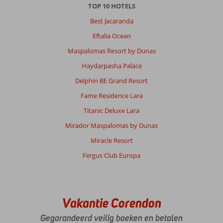
TOP 10 HOTELS
Best Jacaranda
Eftalia Ocean
Maspalomas Resort by Dunas
Haydarpasha Palace
Delphin BE Grand Resort
Fame Residence Lara
Titanic Deluxe Lara
Mirador Maspalomas by Dunas
Miracle Resort
Fergus Club Europa
Vakantie Corendon
Gegarandeerd veilig boeken en betalen