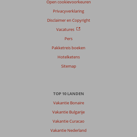
Open cookievoorkeuren
Privacyverklaring
Disclaimer en Copyright
Vacatures
Pers
Pakketreis boeken
Hotelketens
Sitemap
TOP 10 LANDEN
Vakantie Bonaire
Vakantie Bulgarije
Vakantie Curacao
Vakantie Nederland