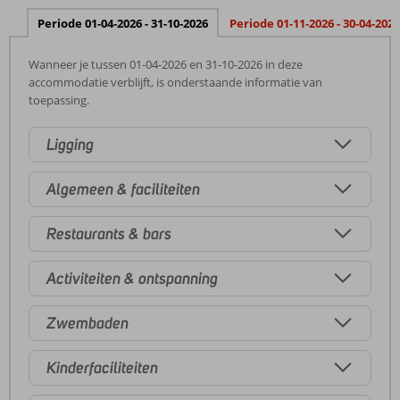
Periode 01-04-2026 - 31-10-2026
Periode 01-11-2026 - 30-04-2027
Wanneer je tussen 01-04-2026 en 31-10-2026 in deze
accommodatie verblijft, is onderstaande informatie van
toepassing.
Ligging
Algemeen & faciliteiten
Restaurants & bars
Activiteiten & ontspanning
Zwembaden
Kinderfaciliteiten