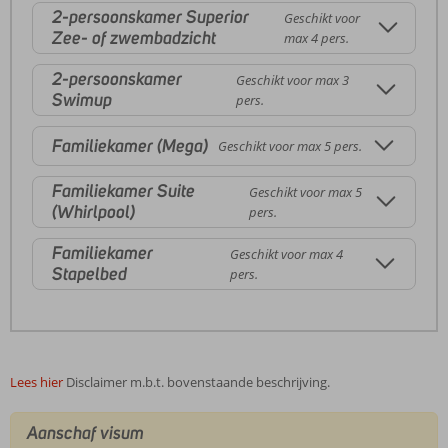
2-persoonskamer Superior
Geschikt voor
Zee- of zwembadzicht
max 4 pers.
2-persoonskamer
Geschikt voor max 3
Swimup
pers.
Familiekamer (Mega)
Geschikt voor max 5 pers.
Familiekamer Suite
Geschikt voor max 5
(Whirlpool)
pers.
Familiekamer
Geschikt voor max 4
Stapelbed
pers.
Lees hier
Disclaimer m.b.t. bovenstaande beschrijving.
Aanschaf visum