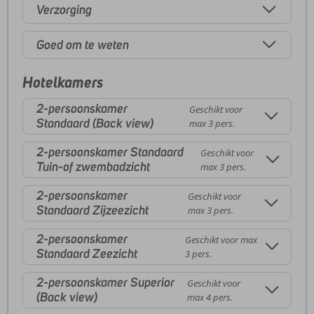
Verzorging
Goed om te weten
Hotelkamers
2-persoonskamer
Geschikt voor
Standaard (Back view)
max 3 pers.
2-persoonskamer Standaard
Geschikt voor
Tuin-of zwembadzicht
max 3 pers.
2-persoonskamer
Geschikt voor
Standaard Zijzeezicht
max 3 pers.
2-persoonskamer
Geschikt voor max
Standaard Zeezicht
3 pers.
2-persoonskamer Superior
Geschikt voor
(Back view)
max 4 pers.