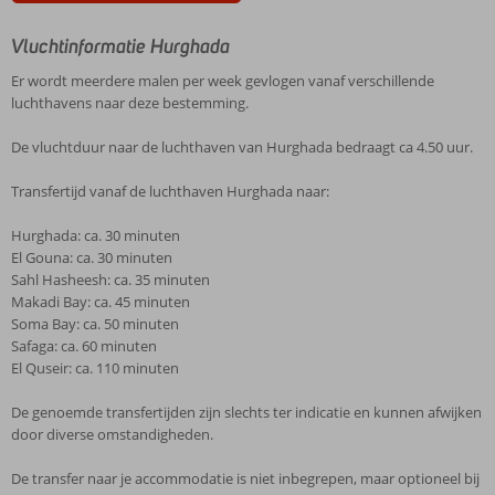
Vluchtinformatie Hurghada
Er wordt meerdere malen per week gevlogen vanaf verschillende
luchthavens naar deze bestemming.
De vluchtduur naar de luchthaven van Hurghada bedraagt ca 4.50 uur.
Transfertijd vanaf de luchthaven Hurghada naar:
Hurghada: ca. 30 minuten
El Gouna: ca. 30 minuten
Sahl Hasheesh: ca. 35 minuten
Makadi Bay: ca. 45 minuten
Soma Bay: ca. 50 minuten
Safaga: ca. 60 minuten
El Quseir: ca. 110 minuten
De genoemde transfertijden zijn slechts ter indicatie en kunnen afwijken
door diverse omstandigheden.
De transfer naar je accommodatie is niet inbegrepen, maar optioneel bij