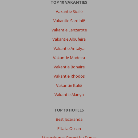
TOP 10 VAKANTIES
Vakantie Sicilië
Vakantie Sardinië
Vakantie Lanzarote
Vakantie Albufeira
Vakantie Antalya
Vakantie Madeira
Vakantie Bonaire
Vakantie Rhodos
Vakantie Italië
Vakantie Alanya
TOP 10 HOTELS
Best Jacaranda
Eftalia Ocean
Maspalomas Resort by Dunas