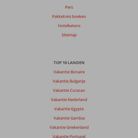
Pers
Pakketreis boeken
Hotelketens
Sitemap
TOP 10 LANDEN
Vakantie Bonaire
Vakantie Bulgarije
Vakantie Curacao
Vakantie Nederland
Vakantie Egypte
Vakantie Gambia
Vakantie Griekenland
Vakantie Portugal