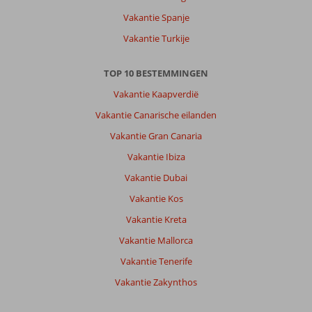
Vakantie Spanje
Vakantie Turkije
TOP 10 BESTEMMINGEN
Vakantie Kaapverdië
Vakantie Canarische eilanden
Vakantie Gran Canaria
Vakantie Ibiza
Vakantie Dubai
Vakantie Kos
Vakantie Kreta
Vakantie Mallorca
Vakantie Tenerife
Vakantie Zakynthos