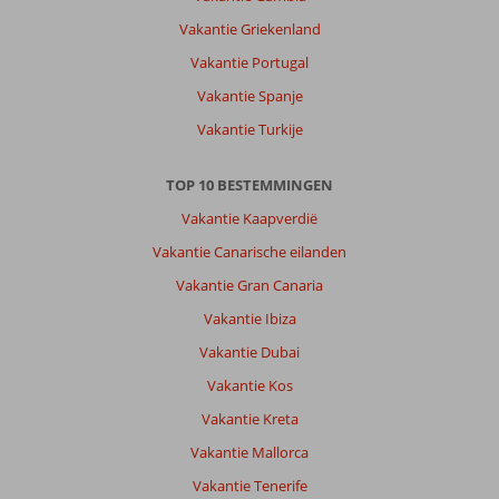
Vakantie Griekenland
Vakantie Portugal
Vakantie Spanje
Vakantie Turkije
TOP 10 BESTEMMINGEN
Vakantie Kaapverdië
Vakantie Canarische eilanden
Vakantie Gran Canaria
Vakantie Ibiza
Vakantie Dubai
Vakantie Kos
Vakantie Kreta
Vakantie Mallorca
Vakantie Tenerife