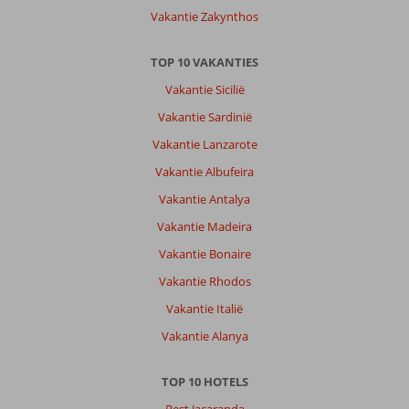
Vakantie Zakynthos
TOP 10 VAKANTIES
Vakantie Sicilië
Vakantie Sardinië
Vakantie Lanzarote
Vakantie Albufeira
Vakantie Antalya
Vakantie Madeira
Vakantie Bonaire
Vakantie Rhodos
Vakantie Italië
Vakantie Alanya
TOP 10 HOTELS
Best Jacaranda