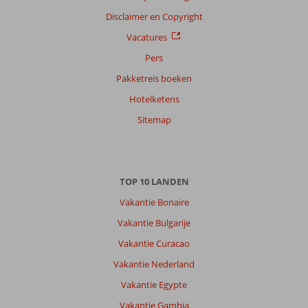
Disclaimer en Copyright
Vacatures
Pers
Pakketreis boeken
Hotelketens
Sitemap
TOP 10 LANDEN
Vakantie Bonaire
Vakantie Bulgarije
Vakantie Curacao
Vakantie Nederland
Vakantie Egypte
Vakantie Gambia