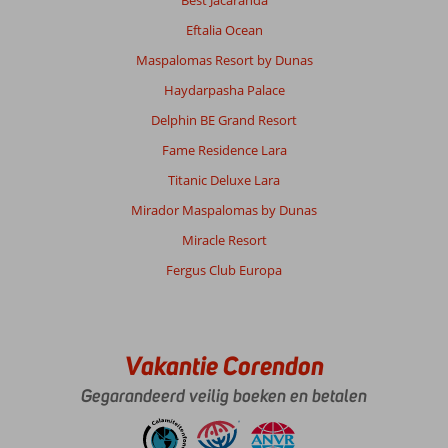
Eftalia Ocean
Maspalomas Resort by Dunas
Haydarpasha Palace
Delphin BE Grand Resort
Fame Residence Lara
Titanic Deluxe Lara
Mirador Maspalomas by Dunas
Miracle Resort
Fergus Club Europa
Vakantie Corendon
Gegarandeerd veilig boeken en betalen