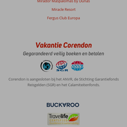
Mirador Maspalomas by Dunas
Miracle Resort
Fergus Club Europa
Vakantie Corendon
Gegarandeerd veilig boeken en betalen
Corendon is aangesloten bij het ANVR, de Stichting Garantiefonds
Reisgelden (SGR) en het Calamiteitenfonds.