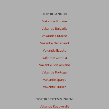
TOP 10 LANDEN
Vakantie Bonaire
Vakantie Bulgarije
Vakantie Curacao
Vakantie Nederland
Vakantie Egypte
Vakantie Gambia
Vakantie Griekenland
Vakantie Portugal
Vakantie Spanje
Vakantie Turkije
TOP 10 BESTEMMINGEN
Vakantie Kaapverdië