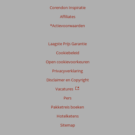
Corendon Inspiratie
Affiliates
*Actievoorwaarden
Laagste Prijs Garantie
Cookiebeleid
Open cookievoorkeuren
Privacyverklaring
Disclaimer en Copyright
Vacatures
Pers
Pakketreis boeken
Hotelketens
Sitemap