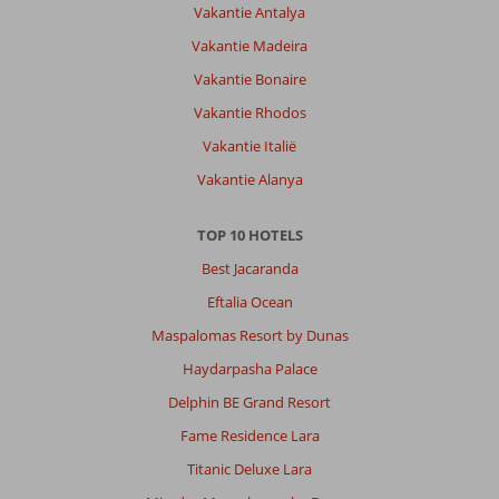
Vakantie Antalya
Vakantie Madeira
Vakantie Bonaire
Vakantie Rhodos
Vakantie Italië
Vakantie Alanya
TOP 10 HOTELS
Best Jacaranda
Eftalia Ocean
Maspalomas Resort by Dunas
Haydarpasha Palace
Delphin BE Grand Resort
Fame Residence Lara
Titanic Deluxe Lara