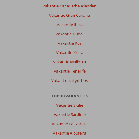
Vakantie Canarische eilanden
Vakantie Gran Canaria
Vakantie Ibiza
Vakantie Dubai
Vakantie Kos
Vakantie Kreta
Vakantie Mallorca
Vakantie Tenerife
Vakantie Zakynthos
TOP 10 VAKANTIES
Vakantie Sicilië
Vakantie Sardinië
Vakantie Lanzarote
Vakantie Albufeira