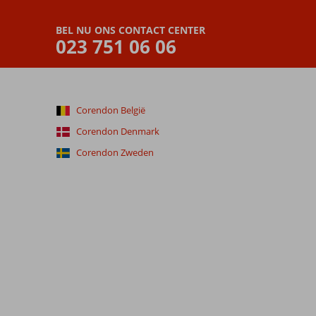
BEL NU ONS CONTACT CENTER
023 751 06 06
Corendon België
Corendon Denmark
Corendon Zweden