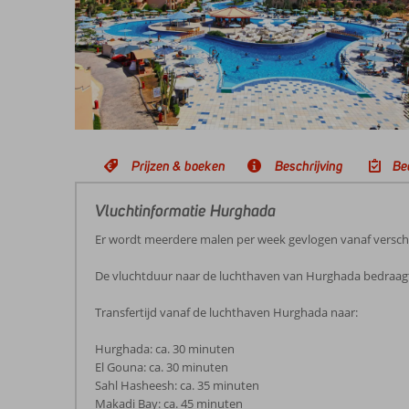
Prijzen & boeken
Beschrijving
Be
Vluchtinformatie Hurghada
Er wordt meerdere malen per week gevlogen vanaf versch
De vluchtduur naar de luchthaven van Hurghada bedraagt 
Transfertijd vanaf de luchthaven Hurghada naar:
Hurghada: ca. 30 minuten
El Gouna: ca. 30 minuten
Sahl Hasheesh: ca. 35 minuten
Makadi Bay: ca. 45 minuten