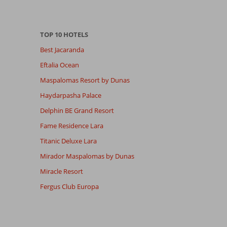
TOP 10 HOTELS
Best Jacaranda
Eftalia Ocean
Maspalomas Resort by Dunas
Haydarpasha Palace
Delphin BE Grand Resort
Fame Residence Lara
Titanic Deluxe Lara
Mirador Maspalomas by Dunas
Miracle Resort
Fergus Club Europa