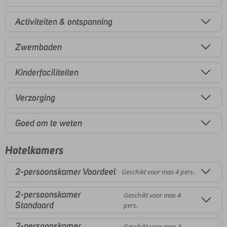
Activiteiten & ontspanning
Zwembaden
Kinderfaciliteiten
Verzorging
Goed om te weten
Hotelkamers
2-persoonskamer Voordeel
Geschikt voor max 4 pers.
2-persoonskamer
Geschikt voor max 4
Standaard
pers.
2-persoonskamer
Geschikt voor max 4