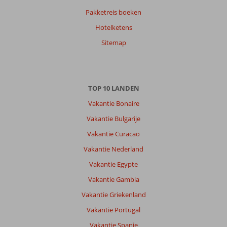
Pakketreis boeken
Hotelketens
Sitemap
TOP 10 LANDEN
Vakantie Bonaire
Vakantie Bulgarije
Vakantie Curacao
Vakantie Nederland
Vakantie Egypte
Vakantie Gambia
Vakantie Griekenland
Vakantie Portugal
Vakantie Spanje