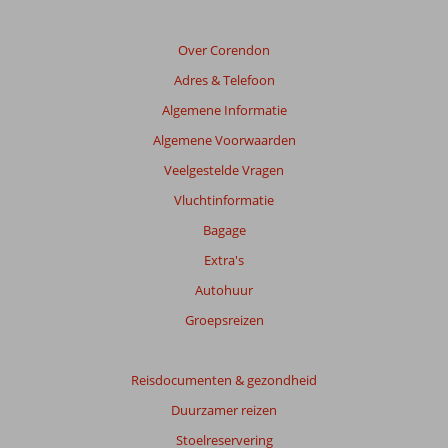
Over Corendon
Adres & Telefoon
Algemene Informatie
Algemene Voorwaarden
Veelgestelde Vragen
Vluchtinformatie
Bagage
Extra's
Autohuur
Groepsreizen
Reisdocumenten & gezondheid
Duurzamer reizen
Stoelreservering