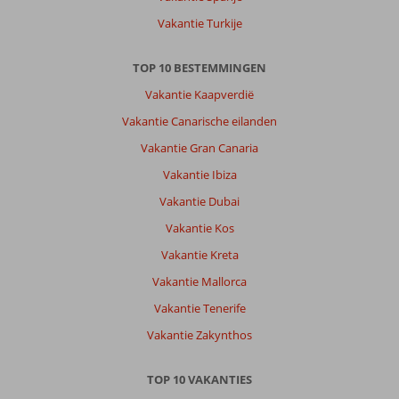
Vakantie Turkije
TOP 10 BESTEMMINGEN
Vakantie Kaapverdië
Vakantie Canarische eilanden
Vakantie Gran Canaria
Vakantie Ibiza
Vakantie Dubai
Vakantie Kos
Vakantie Kreta
Vakantie Mallorca
Vakantie Tenerife
Vakantie Zakynthos
TOP 10 VAKANTIES