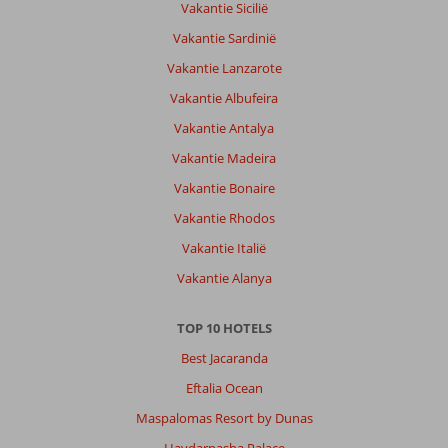
Vakantie Sicilië
Vakantie Sardinië
Vakantie Lanzarote
Vakantie Albufeira
Vakantie Antalya
Vakantie Madeira
Vakantie Bonaire
Vakantie Rhodos
Vakantie Italië
Vakantie Alanya
TOP 10 HOTELS
Best Jacaranda
Eftalia Ocean
Maspalomas Resort by Dunas
Haydarpasha Palace