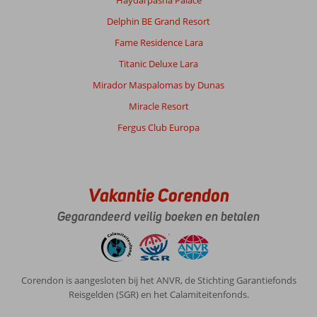
Delphin BE Grand Resort
Fame Residence Lara
Titanic Deluxe Lara
Mirador Maspalomas by Dunas
Miracle Resort
Fergus Club Europa
Vakantie Corendon
Gegarandeerd veilig boeken en betalen
Corendon is aangesloten bij het ANVR, de Stichting Garantiefonds
Reisgelden (SGR) en het Calamiteitenfonds.