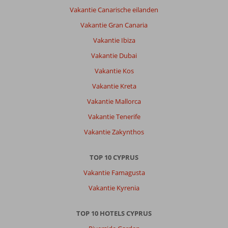
Vakantie Canarische eilanden
Vakantie Gran Canaria
Vakantie Ibiza
Vakantie Dubai
Vakantie Kos
Vakantie Kreta
Vakantie Mallorca
Vakantie Tenerife
Vakantie Zakynthos
TOP 10 CYPRUS
Vakantie Famagusta
Vakantie Kyrenia
TOP 10 HOTELS CYPRUS