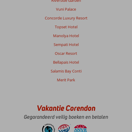
Riverside Garden
Vuni Palace
Concorde Luxury Resort
Topset Hotel
Manolya Hotel
Sempati Hotel
Oscar Resort
Bellapais Hotel
Salamis Bay Conti
Merit Park
Vakantie Corendon
Gegarandeerd veilig boeken en betalen