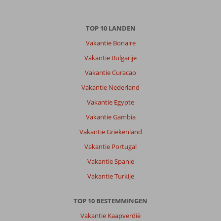
TOP 10 LANDEN
Vakantie Bonaire
Vakantie Bulgarije
Vakantie Curacao
Vakantie Nederland
Vakantie Egypte
Vakantie Gambia
Vakantie Griekenland
Vakantie Portugal
Vakantie Spanje
Vakantie Turkije
TOP 10 BESTEMMINGEN
Vakantie Kaapverdië