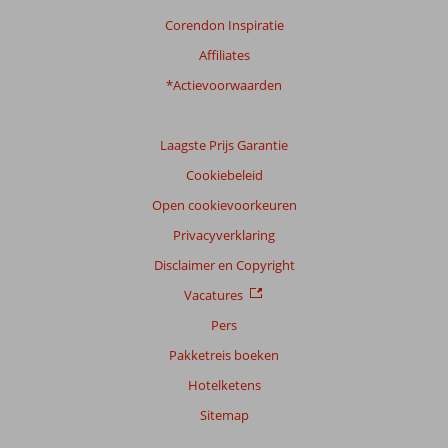
Corendon Inspiratie
Affiliates
*Actievoorwaarden
Laagste Prijs Garantie
Cookiebeleid
Open cookievoorkeuren
Privacyverklaring
Disclaimer en Copyright
Vacatures
Pers
Pakketreis boeken
Hotelketens
Sitemap