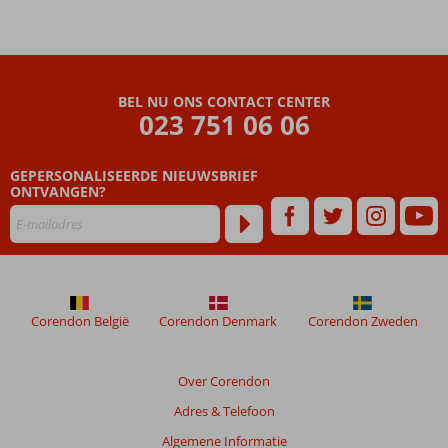
BEL NU ONS CONTACT CENTER
023 751 06 06
GEPERSONALISEERDE NIEUWSBRIEF
ONTVANGEN?
Corendon België
Corendon Denmark
Corendon Zweden
Over Corendon
Adres & Telefoon
Algemene Informatie