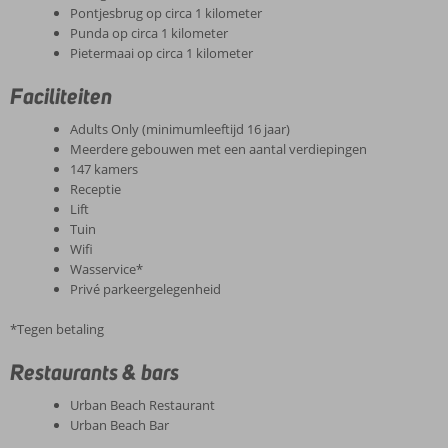
Pontjesbrug op circa 1 kilometer
Punda op circa 1 kilometer
Pietermaai op circa 1 kilometer
Faciliteiten
Adults Only (minimumleeftijd 16 jaar)
Meerdere gebouwen met een aantal verdiepingen
147 kamers
Receptie
Lift
Tuin
Wifi
Wasservice*
Privé parkeergelegenheid
*Tegen betaling
Restaurants & bars
Urban Beach Restaurant
Urban Beach Bar