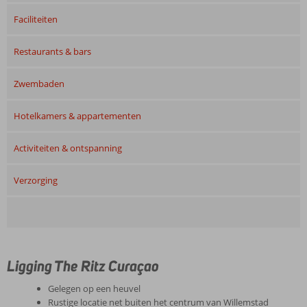
Faciliteiten
Restaurants & bars
Zwembaden
Hotelkamers & appartementen
Activiteiten & ontspanning
Verzorging
Ligging The Ritz Curaçao
Gelegen op een heuvel
Rustige locatie net buiten het centrum van Willemstad