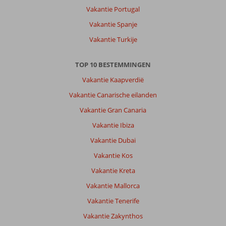
Vakantie Portugal
Vakantie Spanje
Vakantie Turkije
TOP 10 BESTEMMINGEN
Vakantie Kaapverdië
Vakantie Canarische eilanden
Vakantie Gran Canaria
Vakantie Ibiza
Vakantie Dubai
Vakantie Kos
Vakantie Kreta
Vakantie Mallorca
Vakantie Tenerife
Vakantie Zakynthos