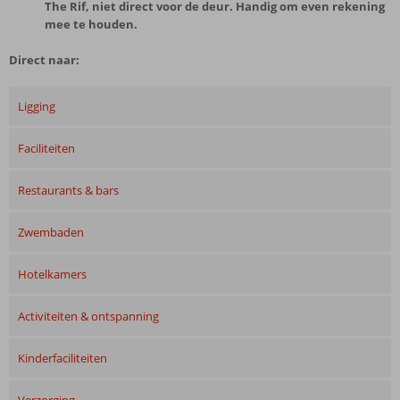
The Rif, niet direct voor de deur. Handig om even rekening
mee te houden.
Direct naar:
Ligging
Faciliteiten
Restaurants & bars
Zwembaden
Hotelkamers
Activiteiten & ontspanning
Kinderfaciliteiten