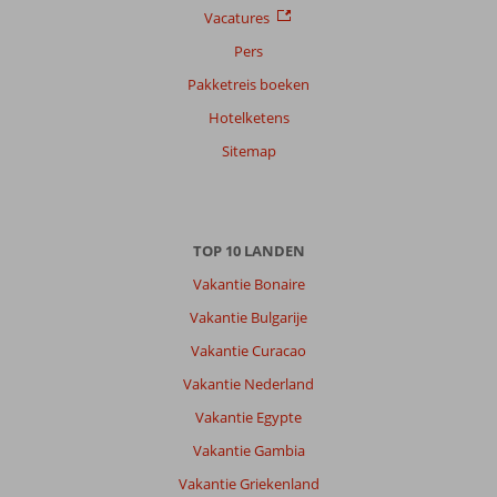
Vacatures
Pers
Pakketreis boeken
Hotelketens
Sitemap
TOP 10 LANDEN
Vakantie Bonaire
Vakantie Bulgarije
Vakantie Curacao
Vakantie Nederland
Vakantie Egypte
Vakantie Gambia
Vakantie Griekenland