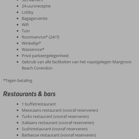
24-uursreceptie
Lobby
Bagageruimte
Wifi
Tuin
Roomservice* (24/7)
Winkeltje*
Wasservice*
Privé parkeergelegenheid
Gebruik van alle faciliteiten van het naastgelegen Mangrove
Beach Corendon
*Tegen betaling
Restaurants & bars
1 buffetrestaurant
Mexicaans restaurant (vooraf reserveren)
Turks restaurant (vooraf reserveren)
Italiaans restaurant (vooraf reserveren)
Sushirestaurant (vooraf reserveren)
Barbecue restaurant (vooraf reserveren)