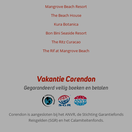
Mangrove Beach Resort
The Beach House
Kura Botanica
Bon Bini Seaside Resort
The Ritz Curacao
The Rif at Mangrove Beach
Vakantie Corendon
Gegarandeerd veilig boeken en betalen
Corendon is aangesloten bij het ANVR, de Stichting Garantiefonds
Reisgelden (SGR) en het Calamiteitenfonds.