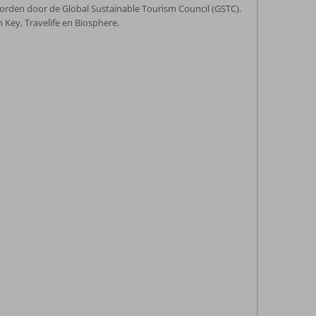
rden door de Global Sustainable Tourism Council (GSTC).
n Key, Travelife en Biosphere.