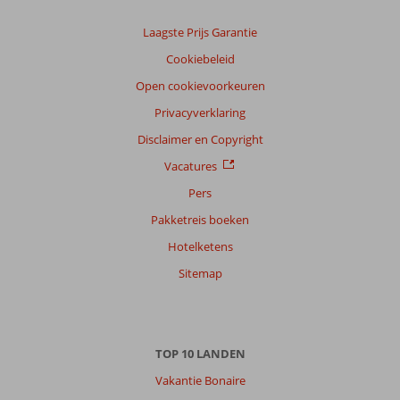
Laagste Prijs Garantie
Cookiebeleid
Open cookievoorkeuren
Privacyverklaring
Disclaimer en Copyright
Vacatures
Pers
Pakketreis boeken
Hotelketens
Sitemap
TOP 10 LANDEN
Vakantie Bonaire