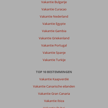
Vakantie Bulgarije
Vakantie Curacao
Vakantie Nederland
Vakantie Egypte
Vakantie Gambia
Vakantie Griekenland
Vakantie Portugal
Vakantie Spanje
Vakantie Turkije
TOP 10 BESTEMMINGEN
Vakantie Kaapverdië
Vakantie Canarische eilanden
Vakantie Gran Canaria
Vakantie Ibiza