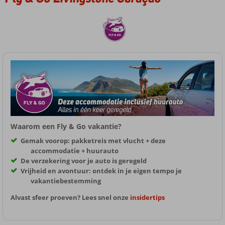
Waarom een Fly & Go vakantie?
Gemak voorop: pakketreis met vlucht + deze
accommodatie + huurauto
De verzekering voor je auto is geregeld
Vrijheid en avontuur: ontdek in je eigen tempo je
vakantiebestemming
Alvast sfeer proeven? Lees snel onze
insidertips