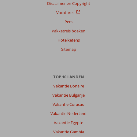
Disclaimer en Copyright
Vacatures
Pers
Pakketreis boeken
Hotelketens
Sitemap
TOP 10 LANDEN
Vakantie Bonaire
Vakantie Bulgarije
Vakantie Curacao
Vakantie Nederland
Vakantie Egypte
Vakantie Gambia