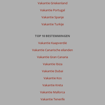
Vakantie Griekenland
Vakantie Portugal
Vakantie Spanje
Vakantie Turkije
TOP 10 BESTEMMINGEN
Vakantie Kaapverdië
Vakantie Canarische eilanden
Vakantie Gran Canaria
Vakantie Ibiza
Vakantie Dubai
Vakantie Kos
Vakantie Kreta
Vakantie Mallorca
Vakantie Tenerife