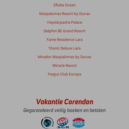
Eftalia Ocean
Maspalomas Resort by Dunas
Haydarpasha Palace
Delphin BE Grand Resort
Fame Residence Lara
Titanic Deluxe Lara
Mirador Maspalomas by Dunas
Miracle Resort
Fergus Club Europa
Vakantie Corendon
Gegarandeerd veilig boeken en betalen