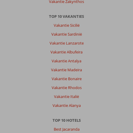
Vakantie Zakynthos
TOP 10 VAKANTIES
Vakantie Sicilië
Vakantie Sardinië
Vakantie Lanzarote
Vakantie Albufeira
Vakantie Antalya
Vakantie Madeira
Vakantie Bonaire
Vakantie Rhodos
Vakantie Italië
Vakantie Alanya
TOP 10 HOTELS
Best Jacaranda