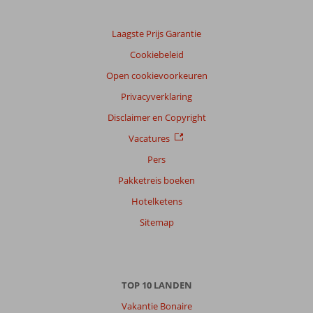
Laagste Prijs Garantie
Cookiebeleid
Open cookievoorkeuren
Privacyverklaring
Disclaimer en Copyright
Vacatures
Pers
Pakketreis boeken
Hotelketens
Sitemap
TOP 10 LANDEN
Vakantie Bonaire