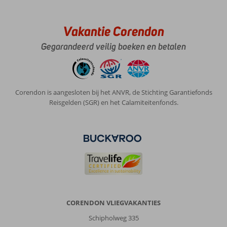
Vakantie Corendon
Gegarandeerd veilig boeken en betalen
Corendon is aangesloten bij het ANVR, de Stichting Garantiefonds
Reisgelden (SGR) en het Calamiteitenfonds.
CORENDON VLIEGVAKANTIES
Schipholweg 335