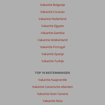
Vakantie Bulgarije
Vakantie Curacao
Vakantie Nederland
Vakantie Egypte
Vakantie Gambia
Vakantie Griekenland
Vakantie Portugal
Vakantie Spanje
Vakantie Turkije
TOP 10 BESTEMMINGEN
Vakantie Kaapverdië
Vakantie Canarische eilanden
Vakantie Gran Canaria
Vakantie Ibiza