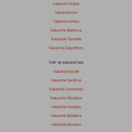
Vakantie Dubai
Vakantie Kos
Vakantie Kreta
Vakantie Mallorca
Vakantie Tenerife
Vakantie Zakynthos
TOP 10 VAKANTIES
Vakantie Sicilië
Vakantie Sardinië
Vakantie Lanzarote
Vakantie Albufeira
Vakantie Antalya
Vakantie Madeira
Vakantie Bonaire