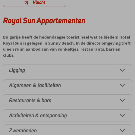
Vlucht
Royal Sun Appartementen
Bulgarije heeft de hedendaagse toerist heel wat te bieden! Hotel
Royal Sun is gelegen in Sunny Beach. In de directe omgeving treft
u een ruim aanbod aan van winkeltjes, restaurants, bars en
clubs.
Ligging
Algemeen & faciliteiten
Restaurants & bars
Activiteiten & ontspanning
Zwembaden