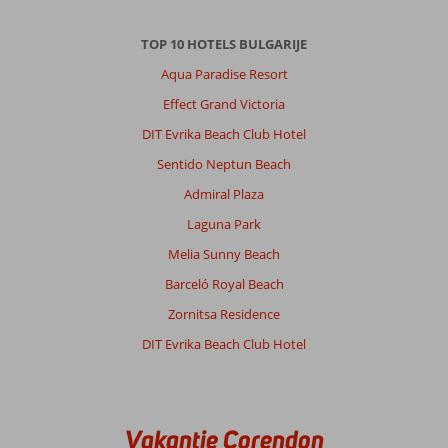
TOP 10 HOTELS BULGARIJE
Aqua Paradise Resort
Effect Grand Victoria
DIT Evrika Beach Club Hotel
Sentido Neptun Beach
Admiral Plaza
Laguna Park
Melia Sunny Beach
Barceló Royal Beach
Zornitsa Residence
DIT Evrika Beach Club Hotel
Vakantie Corendon