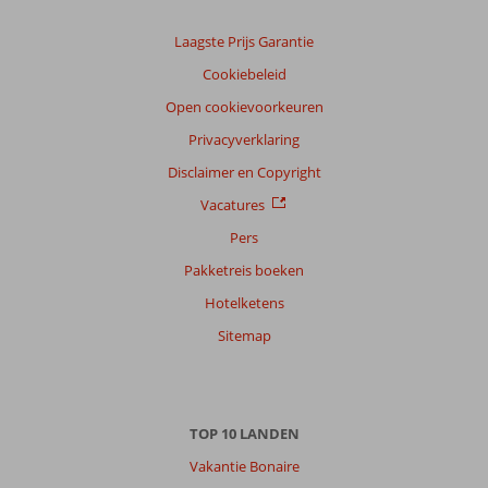
Laagste Prijs Garantie
Cookiebeleid
Open cookievoorkeuren
Privacyverklaring
Disclaimer en Copyright
Vacatures
Pers
Pakketreis boeken
Hotelketens
Sitemap
TOP 10 LANDEN
Vakantie Bonaire