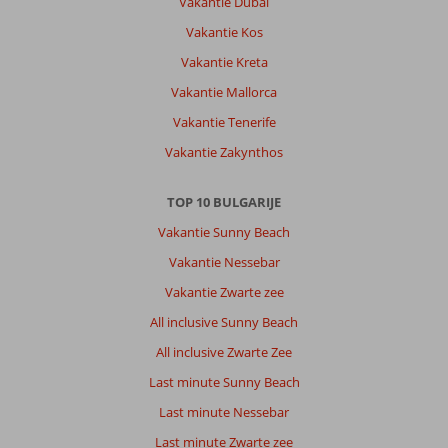
Vakantie Dubai
Vakantie Kos
Vakantie Kreta
Vakantie Mallorca
Vakantie Tenerife
Vakantie Zakynthos
TOP 10 BULGARIJE
Vakantie Sunny Beach
Vakantie Nessebar
Vakantie Zwarte zee
All inclusive Sunny Beach
All inclusive Zwarte Zee
Last minute Sunny Beach
Last minute Nessebar
Last minute Zwarte zee