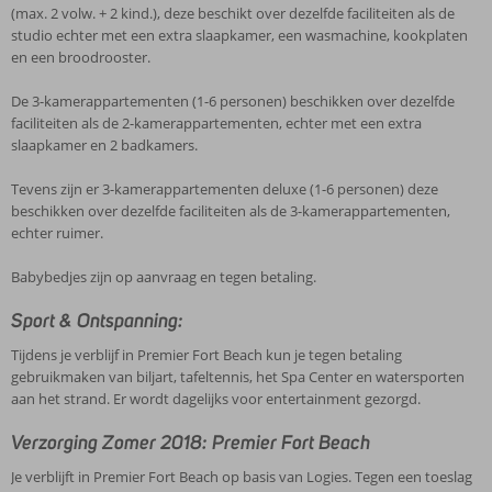
(max. 2 volw. + 2 kind.), deze beschikt over dezelfde faciliteiten als de
studio echter met een extra slaapkamer, een wasmachine, kookplaten
en een broodrooster.
De 3-kamerappartementen (1-6 personen) beschikken over dezelfde
faciliteiten als de 2-kamerappartementen, echter met een extra
slaapkamer en 2 badkamers.
Tevens zijn er 3-kamerappartementen deluxe (1-6 personen) deze
beschikken over dezelfde faciliteiten als de 3-kamerappartementen,
echter ruimer.
Babybedjes zijn op aanvraag en tegen betaling.
Sport & Ontspanning:
Tijdens je verblijf in Premier Fort Beach kun je tegen betaling
gebruikmaken van biljart, tafeltennis, het Spa Center en watersporten
aan het strand. Er wordt dagelijks voor entertainment gezorgd.
Verzorging Zomer 2018: Premier Fort Beach
Je verblijft in Premier Fort Beach op basis van Logies. Tegen een toeslag