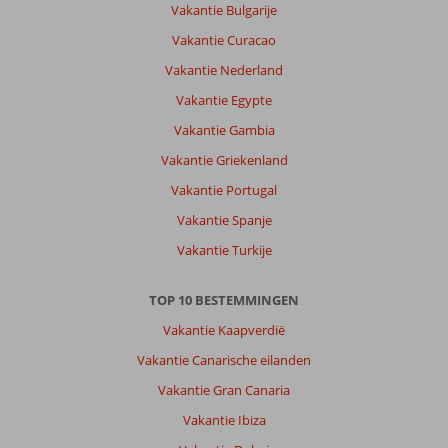
Vakantie Bulgarije
Vakantie Curacao
Vakantie Nederland
Vakantie Egypte
Vakantie Gambia
Vakantie Griekenland
Vakantie Portugal
Vakantie Spanje
Vakantie Turkije
TOP 10 BESTEMMINGEN
Vakantie Kaapverdië
Vakantie Canarische eilanden
Vakantie Gran Canaria
Vakantie Ibiza