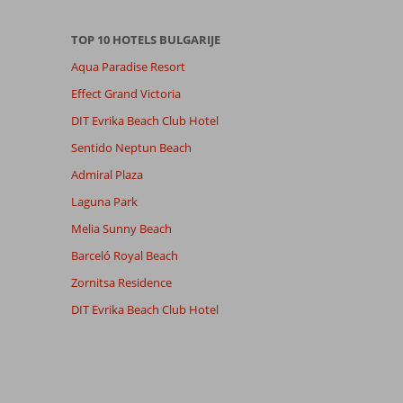
TOP 10 HOTELS BULGARIJE
Aqua Paradise Resort
Effect Grand Victoria
DIT Evrika Beach Club Hotel
Sentido Neptun Beach
Admiral Plaza
Laguna Park
Melia Sunny Beach
Barceló Royal Beach
Zornitsa Residence
DIT Evrika Beach Club Hotel