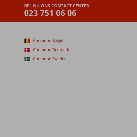
BEL NU ONS CONTACT CENTER
023 751 06 06
Corendon België
Corendon Denmark
Corendon Zweden