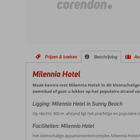
Prijzen & boeken
Beschrijving
Act
Milennia Hotel
Maak kennis met Milennia Hotel! In dit kleinschalige
zwembad of gaat u lekker op het populaire strand v
Ligging: Milennia Hotel in Sunny Beach
Op slechts 300 m. afstand ligt het prachtige en populaire
Faciliteiten: Milennia Hotel
Het kleinschalige appartementencomplex Milennia Hotel tel