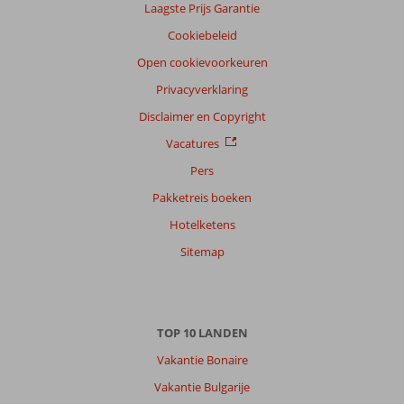
Laagste Prijs Garantie
Cookiebeleid
Open cookievoorkeuren
Privacyverklaring
Disclaimer en Copyright
Vacatures
Pers
Pakketreis boeken
Hotelketens
Sitemap
TOP 10 LANDEN
Vakantie Bonaire
Vakantie Bulgarije