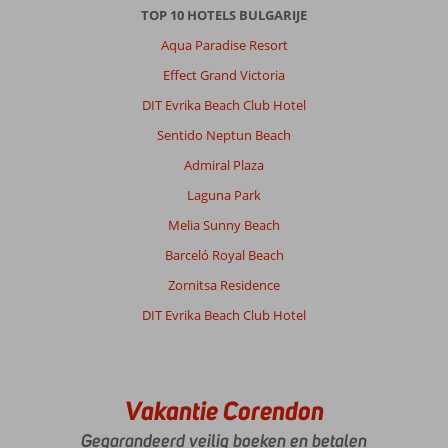
TOP 10 HOTELS BULGARIJE
Aqua Paradise Resort
Effect Grand Victoria
DIT Evrika Beach Club Hotel
Sentido Neptun Beach
Admiral Plaza
Laguna Park
Melia Sunny Beach
Barceló Royal Beach
Zornitsa Residence
DIT Evrika Beach Club Hotel
Vakantie Corendon
Gegarandeerd veilig boeken en betalen