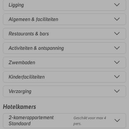
Ligging
Algemeen & faciliteiten
Restaurants & bars
Activiteiten & ontspanning
Zwembaden
Kinderfaciliteiten
Verzorging
Hotelkamers
2-kamerappartement
Geschikt voor max 4
Standaard
pers.