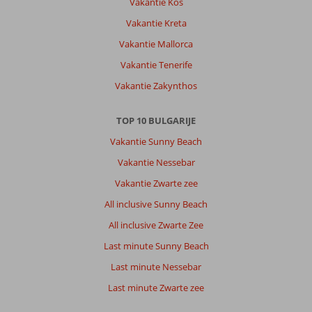
Vakantie Kos
Vakantie Kreta
Vakantie Mallorca
Vakantie Tenerife
Vakantie Zakynthos
TOP 10 BULGARIJE
Vakantie Sunny Beach
Vakantie Nessebar
Vakantie Zwarte zee
All inclusive Sunny Beach
All inclusive Zwarte Zee
Last minute Sunny Beach
Last minute Nessebar
Last minute Zwarte zee