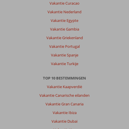
Vakantie Curacao
Vakantie Nederland
Vakantie Egypte
Vakantie Gambia
Vakantie Griekenland
Vakantie Portugal
Vakantie Spanje
Vakantie Turkije
TOP 10 BESTEMMINGEN
Vakantie Kaapverdië
Vakantie Canarische eilanden
Vakantie Gran Canaria
Vakantie Ibiza
Vakantie Dubai