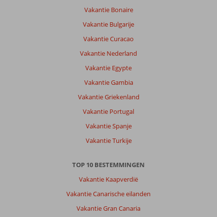
Vakantie Bonaire
Vakantie Bulgarije
Vakantie Curacao
Vakantie Nederland
Vakantie Egypte
Vakantie Gambia
Vakantie Griekenland
Vakantie Portugal
Vakantie Spanje
Vakantie Turkije
TOP 10 BESTEMMINGEN
Vakantie Kaapverdië
Vakantie Canarische eilanden
Vakantie Gran Canaria