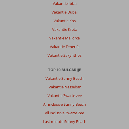
Vakantie Ibiza
Vakantie Dubai
Vakantie Kos
Vakantie Kreta
Vakantie Mallorca
Vakantie Tenerife
Vakantie Zakynthos
TOP 10 BULGARIJE
Vakantie Sunny Beach
Vakantie Nessebar
Vakantie Zwarte zee
All inclusive Sunny Beach
All inclusive Zwarte Zee
Last minute Sunny Beach