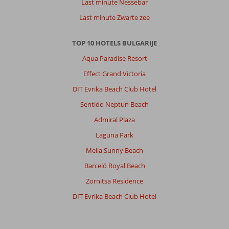
Last minute Nessebar
Last minute Zwarte zee
TOP 10 HOTELS BULGARIJE
Aqua Paradise Resort
Effect Grand Victoria
DIT Evrika Beach Club Hotel
Sentido Neptun Beach
Admiral Plaza
Laguna Park
Melia Sunny Beach
Barceló Royal Beach
Zornitsa Residence
DIT Evrika Beach Club Hotel