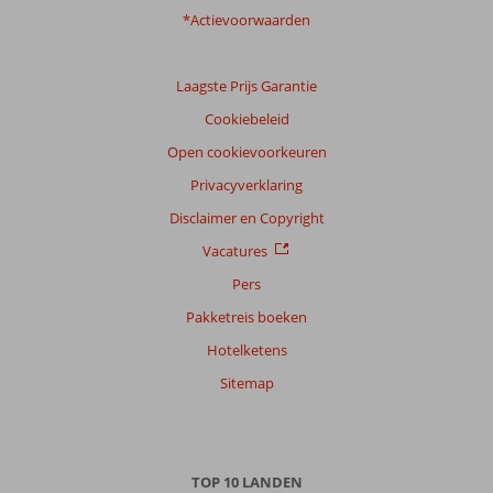
*Actievoorwaarden
Laagste Prijs Garantie
Cookiebeleid
Open cookievoorkeuren
Privacyverklaring
Disclaimer en Copyright
Vacatures
Pers
Pakketreis boeken
Hotelketens
Sitemap
TOP 10 LANDEN