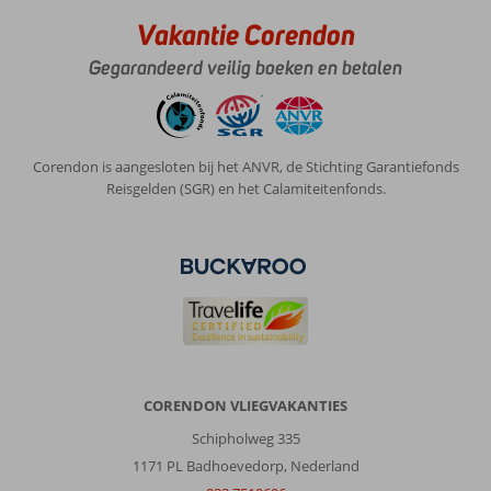
Vakantie Corendon
Gegarandeerd veilig boeken en betalen
Corendon is aangesloten bij het ANVR, de Stichting Garantiefonds
Reisgelden (SGR) en het Calamiteitenfonds.
CORENDON VLIEGVAKANTIES
Schipholweg 335
1171 PL Badhoevedorp, Nederland