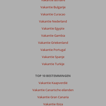
Vakantie Bonaire
Vakantie Bulgarije
Vakantie Curacao
Vakantie Nederland
Vakantie Egypte
Vakantie Gambia
Vakantie Griekenland
Vakantie Portugal
Vakantie Spanje
Vakantie Turkije
TOP 10 BESTEMMINGEN
Vakantie Kaapverdië
Vakantie Canarische eilanden
Vakantie Gran Canaria
Vakantie Ibiza