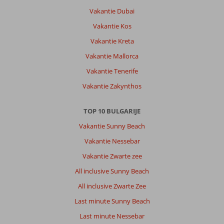
Vakantie Dubai
Vakantie Kos
Vakantie Kreta
Vakantie Mallorca
Vakantie Tenerife
Vakantie Zakynthos
TOP 10 BULGARIJE
Vakantie Sunny Beach
Vakantie Nessebar
Vakantie Zwarte zee
All inclusive Sunny Beach
All inclusive Zwarte Zee
Last minute Sunny Beach
Last minute Nessebar