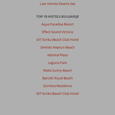
Last minute Zwarte zee
TOP 10 HOTELS BULGARIJE
Aqua Paradise Resort
Effect Grand Victoria
DIT Evrika Beach Club Hotel
Sentido Neptun Beach
Admiral Plaza
Laguna Park
Melia Sunny Beach
Barceló Royal Beach
Zornitsa Residence
DIT Evrika Beach Club Hotel