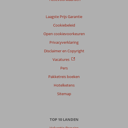
Laagste Prijs Garantie
Cookiebeleid
Open cookievoorkeuren
Privacyverklaring
Disclaimer en Copyright
Vacatures
Pers
Pakketreis boeken
Hotelketens
Sitemap
TOP 10 LANDEN