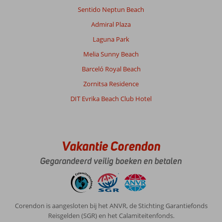
Sentido Neptun Beach
Admiral Plaza
Laguna Park
Melia Sunny Beach
Barceló Royal Beach
Zornitsa Residence
DIT Evrika Beach Club Hotel
Vakantie Corendon
Gegarandeerd veilig boeken en betalen
Corendon is aangesloten bij het ANVR, de Stichting Garantiefonds
Reisgelden (SGR) en het Calamiteitenfonds.