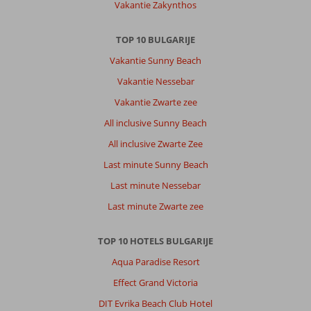
Vakantie Zakynthos
TOP 10 BULGARIJE
Vakantie Sunny Beach
Vakantie Nessebar
Vakantie Zwarte zee
All inclusive Sunny Beach
All inclusive Zwarte Zee
Last minute Sunny Beach
Last minute Nessebar
Last minute Zwarte zee
TOP 10 HOTELS BULGARIJE
Aqua Paradise Resort
Effect Grand Victoria
DIT Evrika Beach Club Hotel