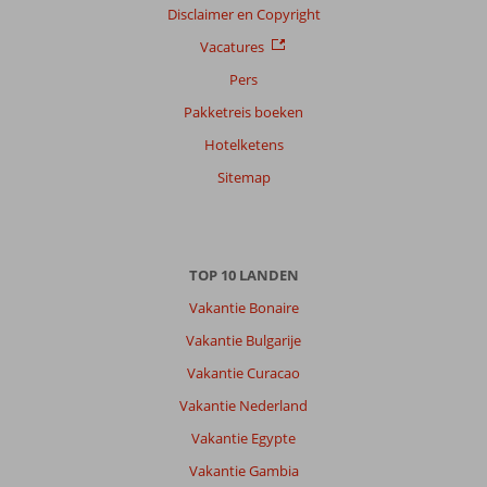
Disclaimer en Copyright
Vacatures
Pers
Pakketreis boeken
Hotelketens
Sitemap
TOP 10 LANDEN
Vakantie Bonaire
Vakantie Bulgarije
Vakantie Curacao
Vakantie Nederland
Vakantie Egypte
Vakantie Gambia