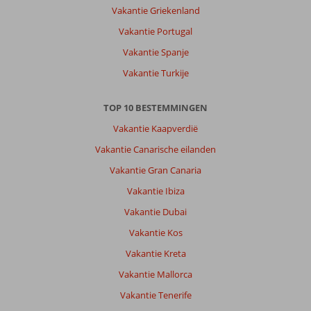
Vakantie Griekenland
Vakantie Portugal
Vakantie Spanje
Vakantie Turkije
TOP 10 BESTEMMINGEN
Vakantie Kaapverdië
Vakantie Canarische eilanden
Vakantie Gran Canaria
Vakantie Ibiza
Vakantie Dubai
Vakantie Kos
Vakantie Kreta
Vakantie Mallorca
Vakantie Tenerife