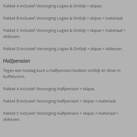
Pakket A inclusief: Verzorging Logies & Ontbijt + skipas.
Pakket B inclusief: Verzorging Logies & Ontbijt + skipas + materiaal.
Pakket C inclusief: Verzorging Logies & Ontbijt + skipas + materiaal +
skilessen.
Pakket D inclusief: Verzorging Logies & Ontbijt + skipas + skilessen.
Halfpension
Tegen een toeslag kunt u Halfpension boeken; ontbijt en diner in
buffetvorm.
Pakket A inclusief: Verzorging Halfpension + skipas.
Pakket B inclusief: Verzorging Halfpension + skipas + materiaal.
Pakket C inclusief: Verzorging Halfpension + skipas + materiaal +
skilessen.