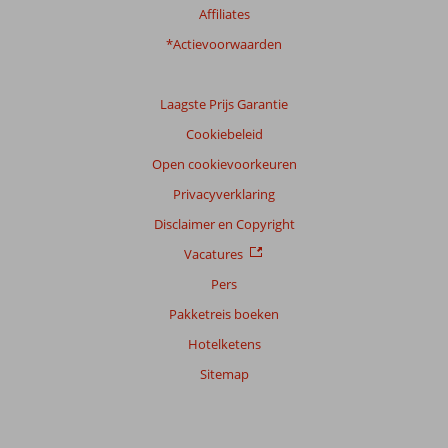
Affiliates
*Actievoorwaarden
Laagste Prijs Garantie
Cookiebeleid
Open cookievoorkeuren
Privacyverklaring
Disclaimer en Copyright
Vacatures
Pers
Pakketreis boeken
Hotelketens
Sitemap