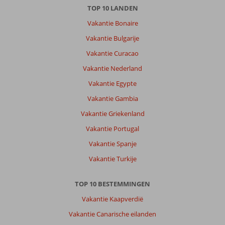
TOP 10 LANDEN
Vakantie Bonaire
Vakantie Bulgarije
Vakantie Curacao
Vakantie Nederland
Vakantie Egypte
Vakantie Gambia
Vakantie Griekenland
Vakantie Portugal
Vakantie Spanje
Vakantie Turkije
TOP 10 BESTEMMINGEN
Vakantie Kaapverdië
Vakantie Canarische eilanden