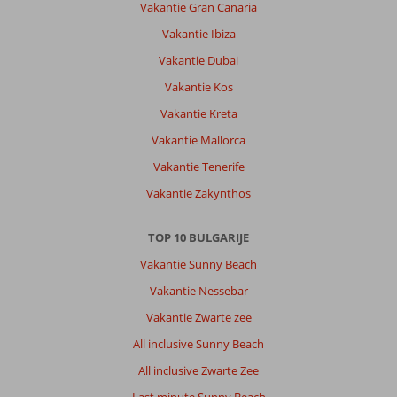
Vakantie Gran Canaria
Vakantie Ibiza
Vakantie Dubai
Vakantie Kos
Vakantie Kreta
Vakantie Mallorca
Vakantie Tenerife
Vakantie Zakynthos
TOP 10 BULGARIJE
Vakantie Sunny Beach
Vakantie Nessebar
Vakantie Zwarte zee
All inclusive Sunny Beach
All inclusive Zwarte Zee