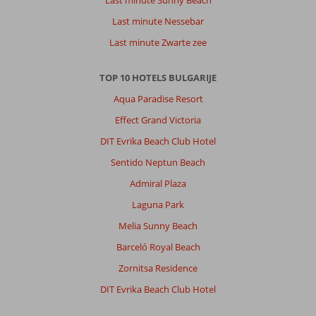
Last minute Sunny Beach
Last minute Nessebar
Last minute Zwarte zee
TOP 10 HOTELS BULGARIJE
Aqua Paradise Resort
Effect Grand Victoria
DIT Evrika Beach Club Hotel
Sentido Neptun Beach
Admiral Plaza
Laguna Park
Melia Sunny Beach
Barceló Royal Beach
Zornitsa Residence
DIT Evrika Beach Club Hotel