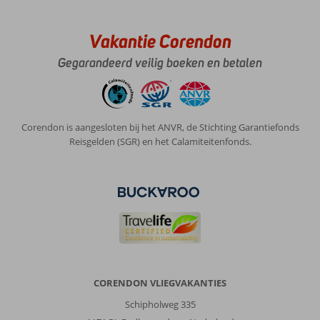
Vakantie Corendon
Gegarandeerd veilig boeken en betalen
Corendon is aangesloten bij het ANVR, de Stichting Garantiefonds
Reisgelden (SGR) en het Calamiteitenfonds.
CORENDON VLIEGVAKANTIES
Schipholweg 335