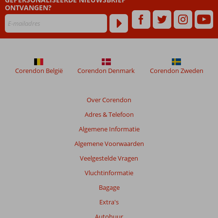
ONTVANGEN?
Corendon België
Corendon Denmark
Corendon Zweden
Over Corendon
Adres & Telefoon
Algemene Informatie
Algemene Voorwaarden
Veelgestelde Vragen
Vluchtinformatie
Bagage
Extra's
Autohuur