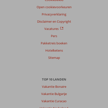
Open cookievoorkeuren
Privacyverklaring
Disclaimer en Copyright
Vacatures
Pers
Pakketreis boeken
Hotelketens
Sitemap
TOP 10 LANDEN
Vakantie Bonaire
Vakantie Bulgarije
Vakantie Curacao