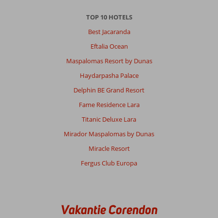
TOP 10 HOTELS
Best Jacaranda
Eftalia Ocean
Maspalomas Resort by Dunas
Haydarpasha Palace
Delphin BE Grand Resort
Fame Residence Lara
Titanic Deluxe Lara
Mirador Maspalomas by Dunas
Miracle Resort
Fergus Club Europa
Vakantie Corendon