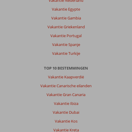
Vakantie Nederland
Vakantie Egypte
Vakantie Gambia
Vakantie Griekenland
Vakantie Portugal
Vakantie Spanje
Vakantie Turkije
TOP 10 BESTEMMINGEN
Vakantie Kaapverdië
Vakantie Canarische eilanden
Vakantie Gran Canaria
Vakantie Ibiza
Vakantie Dubai
Vakantie Kos
Vakantie Kreta