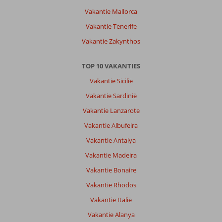
Vakantie Mallorca
Vakantie Tenerife
Vakantie Zakynthos
TOP 10 VAKANTIES
Vakantie Sicilië
Vakantie Sardinië
Vakantie Lanzarote
Vakantie Albufeira
Vakantie Antalya
Vakantie Madeira
Vakantie Bonaire
Vakantie Rhodos
Vakantie Italië
Vakantie Alanya