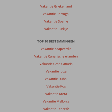
Vakantie Griekenland
Vakantie Portugal
Vakantie Spanje
Vakantie Turkije
TOP 10 BESTEMMINGEN
Vakantie Kaapverdië
Vakantie Canarische eilanden
Vakantie Gran Canaria
Vakantie Ibiza
Vakantie Dubai
Vakantie Kos
Vakantie Kreta
Vakantie Mallorca
Vakantie Tenerife