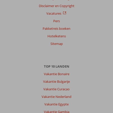
Disclaimer en Copyright
Vacatures
Pers
Pakketreis boeken
Hotelketens
Sitemap
TOP 10 LANDEN
Vakantie Bonaire
Vakantie Bulgarije
Vakantie Curacao
Vakantie Nederland
Vakantie Egypte
Vakantie Gambia