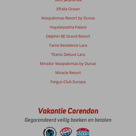
Eftalia Ocean
Maspalomas Resort by Dunas
Haydarpasha Palace
Delphin BE Grand Resort
Fame Residence Lara
Titanic Deluxe Lara
Mirador Maspalomas by Dunas
Miracle Resort
Fergus Club Europa
Vakantie Corendon
Gegarandeerd veilig boeken en betalen