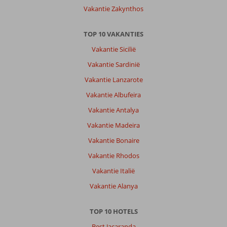
Vakantie Zakynthos
TOP 10 VAKANTIES
Vakantie Sicilië
Vakantie Sardinië
Vakantie Lanzarote
Vakantie Albufeira
Vakantie Antalya
Vakantie Madeira
Vakantie Bonaire
Vakantie Rhodos
Vakantie Italië
Vakantie Alanya
TOP 10 HOTELS
Best Jacaranda