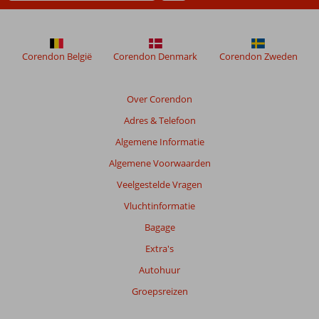
Corendon België
Corendon Denmark
Corendon Zweden
Over Corendon
Adres & Telefoon
Algemene Informatie
Algemene Voorwaarden
Veelgestelde Vragen
Vluchtinformatie
Bagage
Extra's
Autohuur
Groepsreizen