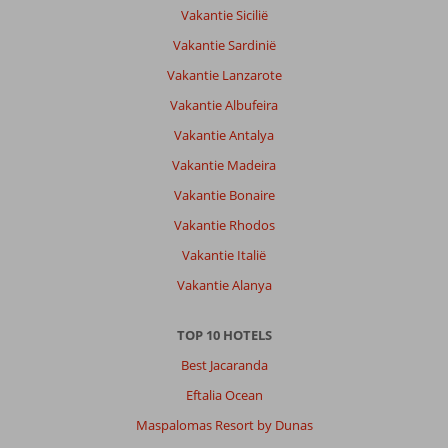
Vakantie Sicilië
Vakantie Sardinië
Vakantie Lanzarote
Vakantie Albufeira
Vakantie Antalya
Vakantie Madeira
Vakantie Bonaire
Vakantie Rhodos
Vakantie Italië
Vakantie Alanya
TOP 10 HOTELS
Best Jacaranda
Eftalia Ocean
Maspalomas Resort by Dunas