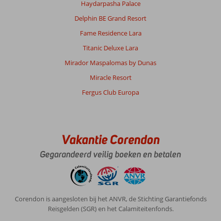
Haydarpasha Palace
Delphin BE Grand Resort
Fame Residence Lara
Titanic Deluxe Lara
Mirador Maspalomas by Dunas
Miracle Resort
Fergus Club Europa
Vakantie Corendon
Gegarandeerd veilig boeken en betalen
Corendon is aangesloten bij het ANVR, de Stichting Garantiefonds
Reisgelden (SGR) en het Calamiteitenfonds.