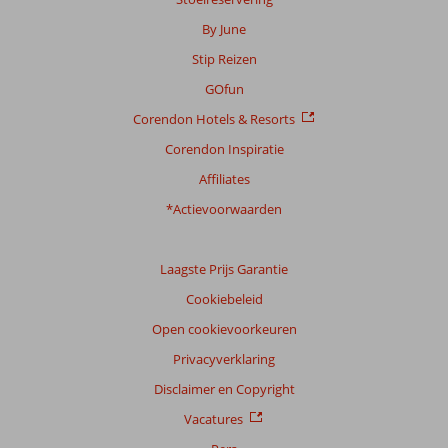
By June
Stip Reizen
GOfun
Corendon Hotels & Resorts
Corendon Inspiratie
Affiliates
*Actievoorwaarden
Laagste Prijs Garantie
Cookiebeleid
Open cookievoorkeuren
Privacyverklaring
Disclaimer en Copyright
Vacatures