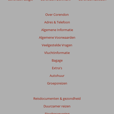
Over Corendon
Adres & Telefoon
Algemene Informatie
Algemene Voorwaarden
Veelgestelde Vragen
Vluchtinformatie
Bagage
Extra's
Autohuur
Groepsreizen
Reisdocumenten & gezondheid
Duurzamer reizen
Stoelreservering