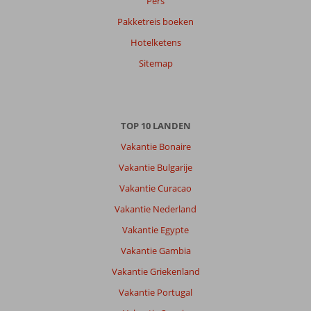
Pers
Pakketreis boeken
Hotelketens
Sitemap
TOP 10 LANDEN
Vakantie Bonaire
Vakantie Bulgarije
Vakantie Curacao
Vakantie Nederland
Vakantie Egypte
Vakantie Gambia
Vakantie Griekenland
Vakantie Portugal