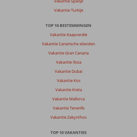
Vakantie Spanje
Vakantie Turkije
TOP 10 BESTEMMINGEN
Vakantie Kaapverdië
Vakantie Canarische eilanden
Vakantie Gran Canaria
Vakantie Ibiza
Vakantie Dubai
Vakantie Kos
Vakantie Kreta
Vakantie Mallorca
Vakantie Tenerife
Vakantie Zakynthos
TOP 10 VAKANTIES