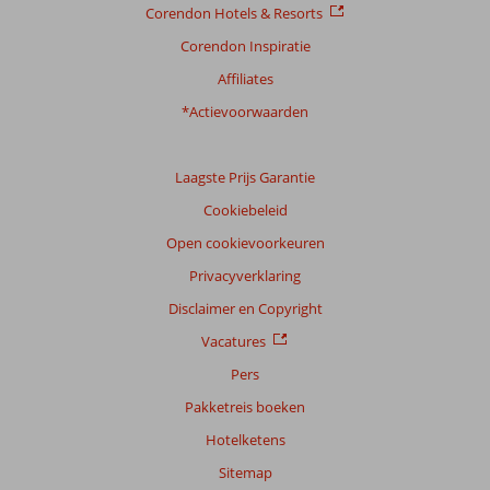
Corendon Hotels & Resorts
Corendon Inspiratie
Affiliates
*Actievoorwaarden
Laagste Prijs Garantie
Cookiebeleid
Open cookievoorkeuren
Privacyverklaring
Disclaimer en Copyright
Vacatures
Pers
Pakketreis boeken
Hotelketens
Sitemap