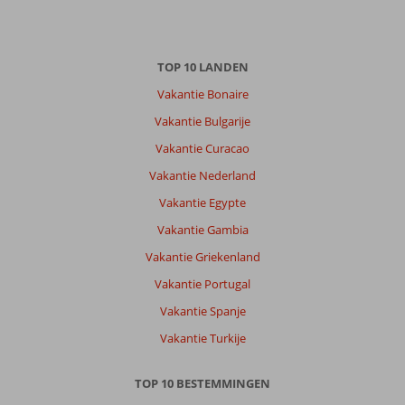
TOP 10 LANDEN
Vakantie Bonaire
Vakantie Bulgarije
Vakantie Curacao
Vakantie Nederland
Vakantie Egypte
Vakantie Gambia
Vakantie Griekenland
Vakantie Portugal
Vakantie Spanje
Vakantie Turkije
TOP 10 BESTEMMINGEN