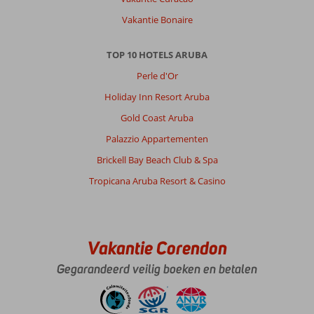
Vakantie Bonaire
TOP 10 HOTELS ARUBA
Perle d'Or
Holiday Inn Resort Aruba
Gold Coast Aruba
Palazzio Appartementen
Brickell Bay Beach Club & Spa
Tropicana Aruba Resort & Casino
Vakantie Corendon
Gegarandeerd veilig boeken en betalen