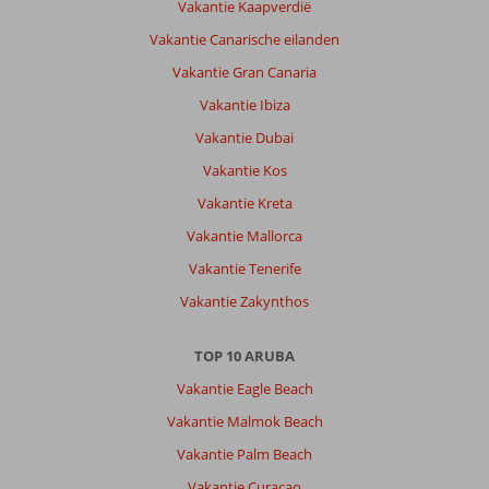
Vakantie Kaapverdië
Vakantie Canarische eilanden
Vakantie Gran Canaria
Vakantie Ibiza
Vakantie Dubai
Vakantie Kos
Vakantie Kreta
Vakantie Mallorca
Vakantie Tenerife
Vakantie Zakynthos
TOP 10 ARUBA
Vakantie Eagle Beach
Vakantie Malmok Beach
Vakantie Palm Beach
Vakantie Curacao