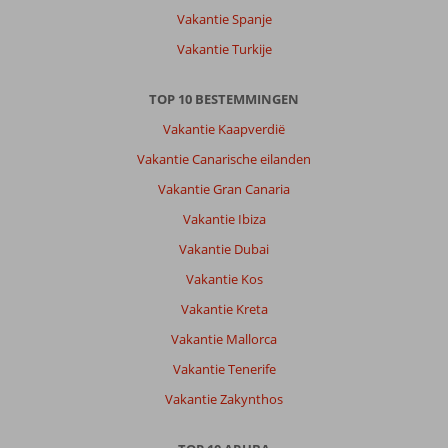
Vakantie Spanje
Vakantie Turkije
TOP 10 BESTEMMINGEN
Vakantie Kaapverdië
Vakantie Canarische eilanden
Vakantie Gran Canaria
Vakantie Ibiza
Vakantie Dubai
Vakantie Kos
Vakantie Kreta
Vakantie Mallorca
Vakantie Tenerife
Vakantie Zakynthos