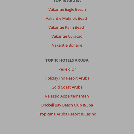
TOP 10 ARUBA
Vakantie Eagle Beach
Vakantie Malmok Beach
Vakantie Palm Beach
Vakantie Curacao
Vakantie Bonaire
TOP 10 HOTELS ARUBA
Perle d'Or
Holiday Inn Resort Aruba
Gold Coast Aruba
Palazzio Appartementen
Brickell Bay Beach Club & Spa
Tropicana Aruba Resort & Casino