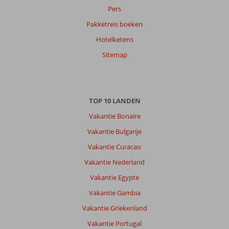
Pers
Pakketreis boeken
Hotelketens
Sitemap
TOP 10 LANDEN
Vakantie Bonaire
Vakantie Bulgarije
Vakantie Curacao
Vakantie Nederland
Vakantie Egypte
Vakantie Gambia
Vakantie Griekenland
Vakantie Portugal