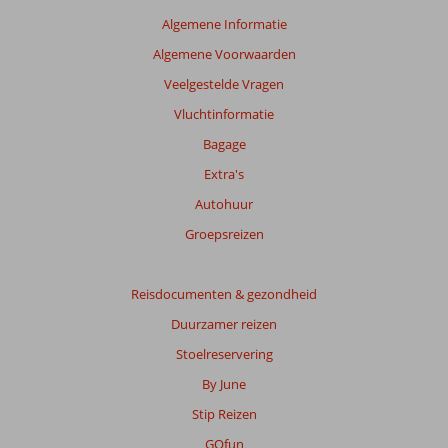
Algemene Informatie
Algemene Voorwaarden
Veelgestelde Vragen
Vluchtinformatie
Bagage
Extra's
Autohuur
Groepsreizen
Reisdocumenten & gezondheid
Duurzamer reizen
Stoelreservering
By June
Stip Reizen
GOfun