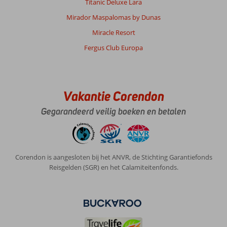
Titanic Deluxe Lara
Mirador Maspalomas by Dunas
Miracle Resort
Fergus Club Europa
Vakantie Corendon
Gegarandeerd veilig boeken en betalen
Corendon is aangesloten bij het ANVR, de Stichting Garantiefonds
Reisgelden (SGR) en het Calamiteitenfonds.