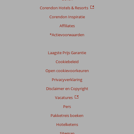
Corendon Hotels & Resorts
Corendon Inspiratie
Affiliates
*Actievoorwaarden
Laagste Prijs Garantie
Cookiebeleid
Open cookievoorkeuren
Privacyverklaring
Disclaimer en Copyright
Vacatures
Pers
Pakketreis boeken
Hotelketens
Sitemap