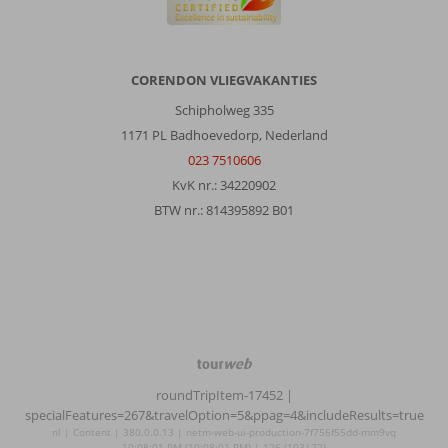
CORENDON VLIEGVAKANTIES
Schipholweg 335
1171 PL Badhoevedorp, Nederland
023 7510606
KvK nr.: 34220902
BTW nr.: 814395892 B01
TourWeb
©
roundTripItem-17452
|
NetMatch
specialFeatures=267&travelOption=5&ppag=4&includeResults=true
nl | Content | 380.0.0.13 | netm-web-ui-production-7f756f55dd-mm9vq
10:08:01 PM (10:08:01 PM) | 126 (103|72)