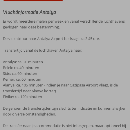
Vluchtinformatie Antalya
Er wordt meerdere malen per week en vanaf verschillende luchthavens
gevlogen naar deze bestemming.
De vluchtduur naar Antalya Airport bedraagt ca 3.45 uur.
Transfertijd vanaf de luchthaven Antalya naar:
Antalya: ca. 20 minuten
Belek: ca. 40 minuten
Side: ca. 60 minuten
Kemer: ca. 60 minuten
Alanya: ca. 105 minuten (indien je naar Gazipasa Airport vliegt, is de
transfertijd naar Alanya korter)
Finike: ca. 120 minuten
De genoemde transfertijden zijn slechts ter indicatie en kunnen afwijken
door diverse omstandigheden.
De transfer naar je accommodatie is niet inbegrepen, maar optioneel bij