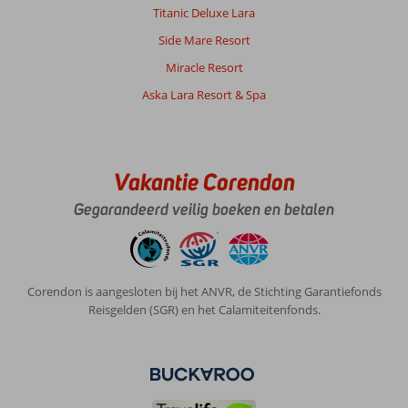
Titanic Deluxe Lara
Side Mare Resort
Miracle Resort
Aska Lara Resort & Spa
Vakantie Corendon
Gegarandeerd veilig boeken en betalen
Corendon is aangesloten bij het ANVR, de Stichting Garantiefonds
Reisgelden (SGR) en het Calamiteitenfonds.