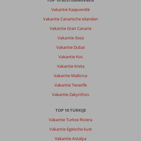
TOP 10 BESTEMMINGEN
Vakantie Kaapverdië
Vakantie Canarische eilanden
Vakantie Gran Canaria
Vakantie Ibiza
Vakantie Dubai
Vakantie Kos
Vakantie Kreta
Vakantie Mallorca
Vakantie Tenerife
Vakantie Zakynthos
TOP 10 TURKIJE
Vakantie Turkse Riviera
Vakantie Egeische kust
Vakantie Antalya