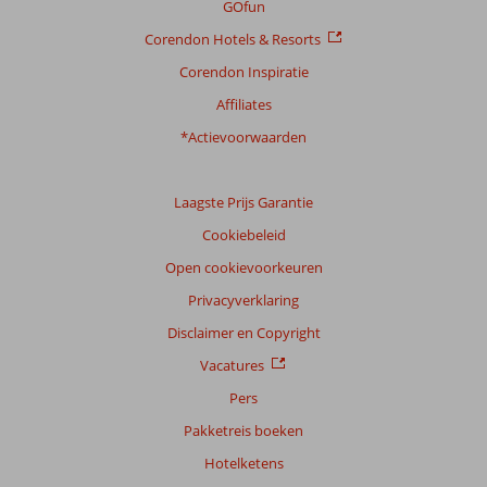
GOfun
Corendon Hotels & Resorts
Corendon Inspiratie
Affiliates
*Actievoorwaarden
Laagste Prijs Garantie
Cookiebeleid
Open cookievoorkeuren
Privacyverklaring
Disclaimer en Copyright
Vacatures
Pers
Pakketreis boeken
Hotelketens