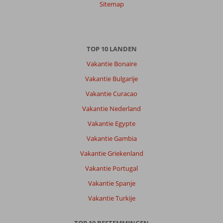
Sitemap
TOP 10 LANDEN
Vakantie Bonaire
Vakantie Bulgarije
Vakantie Curacao
Vakantie Nederland
Vakantie Egypte
Vakantie Gambia
Vakantie Griekenland
Vakantie Portugal
Vakantie Spanje
Vakantie Turkije