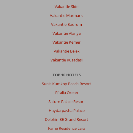
Vakantie Side
Vakantie Marmaris
Vakantie Bodrum
Vakantie Alanya
Vakantie Kemer
Vakantie Belek
Vakantie Kusadasi
TOP 10 HOTELS
Sunis Kumkoy Beach Resort
Eftalia Ocean
Saturn Palace Resort
Haydarpasha Palace
Delphin BE Grand Resort
Fame Residence Lara