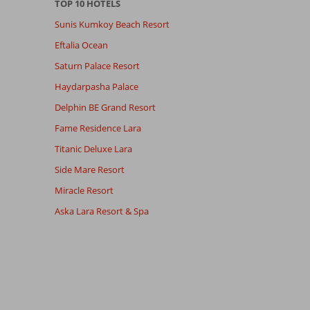
TOP 10 HOTELS
Sunis Kumkoy Beach Resort
Eftalia Ocean
Saturn Palace Resort
Haydarpasha Palace
Delphin BE Grand Resort
Fame Residence Lara
Titanic Deluxe Lara
Side Mare Resort
Miracle Resort
Aska Lara Resort & Spa