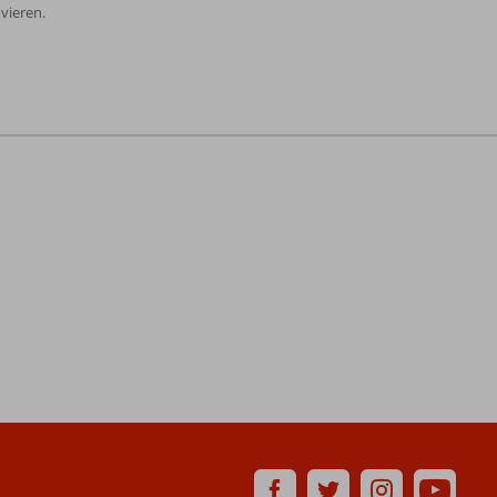
vieren.