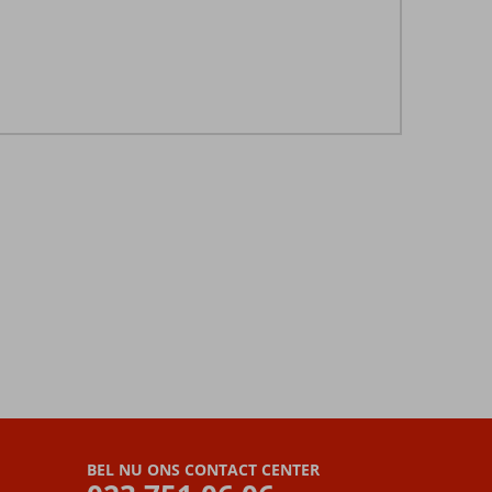
BEL NU ONS CONTACT CENTER