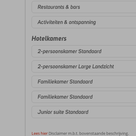
Restaurants & bars
Activiteiten & ontspanning
Hotelkamers
2-persoonskamer Standaard
2-persoonskamer Large Landzicht
Familiekamer Standaard
Familiekamer Standaard
Junior suite Standaard
Lees hier
Disclaimer m.b.t. bovenstaande beschrijving.