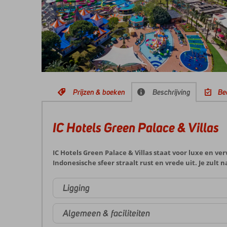
Prijzen & boeken
Beschrijving
Be
IC Hotels Green Palace & Villas
IC Hotels Green Palace & Villas staat voor luxe en ve
Indonesische sfeer straalt rust en vrede uit. Je zult 
Ligging
Algemeen & faciliteiten