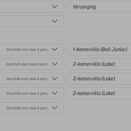
Verzorging
1-kamervilla (Bali Junior)
Geschikt voor max 3 pers.
2-kamervilla (Lake)
Geschikt voor max 4 pers.
2-kamervilla (Lake)
Geschikt voor max 4 pers.
2-kamervilla (Lake)
Geschikt voor max 5 pers.
Geschikt voor max 4 pers.