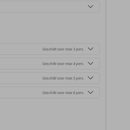
Geschikt voor max 3 pers.
Geschikt voor max 4 pers.
Geschikt voor max 5 pers.
Geschikt voor max 6 pers.