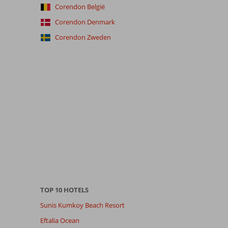
Corendon België
Corendon Denmark
Corendon Zweden
TOP 10 HOTELS
Sunis Kumkoy Beach Resort
Eftalia Ocean