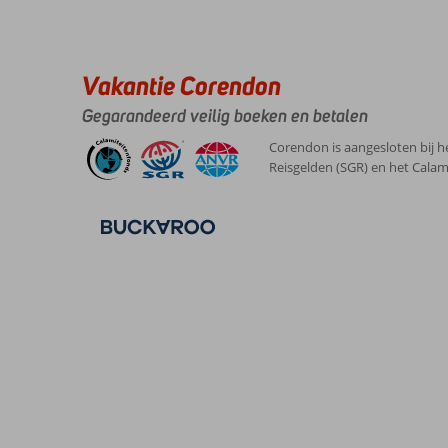
Vakantie Corendon
Gegarandeerd veilig boeken en betalen
Corendon is aangesloten bij h
Reisgelden (SGR) en het Calam