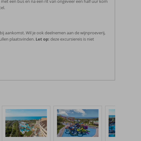
 met een bus en na een rit van ongeveer een half uur kom
el.
bij aankomst. Wil je ook deelnemen aan de wijnproeverij,
ullen plaatsvinden.
Let op:
deze excursiereis is niet