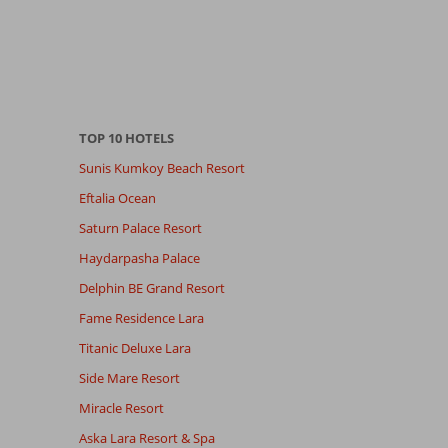
TOP 10 HOTELS
Sunis Kumkoy Beach Resort
Eftalia Ocean
Saturn Palace Resort
Haydarpasha Palace
Delphin BE Grand Resort
Fame Residence Lara
Titanic Deluxe Lara
Side Mare Resort
Miracle Resort
Aska Lara Resort & Spa