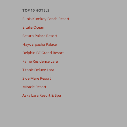
TOP 10 HOTELS
Sunis Kumkoy Beach Resort
Eftalia Ocean
Saturn Palace Resort
Haydarpasha Palace
Delphin BE Grand Resort
Fame Residence Lara
Titanic Deluxe Lara
Side Mare Resort
Miracle Resort
Aska Lara Resort & Spa