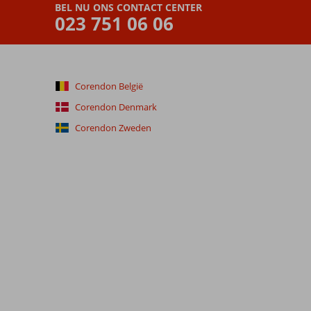
BEL NU ONS CONTACT CENTER
023 751 06 06
Corendon België
Corendon Denmark
Corendon Zweden