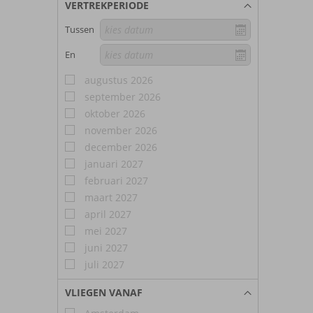
VERTREKPERIODE
Tussen
En
augustus 2026
september 2026
oktober 2026
november 2026
december 2026
januari 2027
februari 2027
maart 2027
april 2027
mei 2027
juni 2027
juli 2027
VLIEGEN VANAF