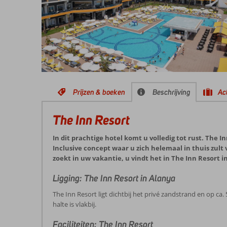
Prijzen & boeken
Beschrijving
Act
The Inn Resort
In dit prachtige hotel komt u volledig tot rust. The I
Inclusive concept waar u zich helemaal in thuis zult
zoekt in uw vakantie, u vindt het in The Inn Resort i
Ligging: The Inn Resort in Alanya
The Inn Resort ligt dichtbij het privé zandstrand en op ca
halte is vlakbij.
Faciliteiten: The Inn Resort