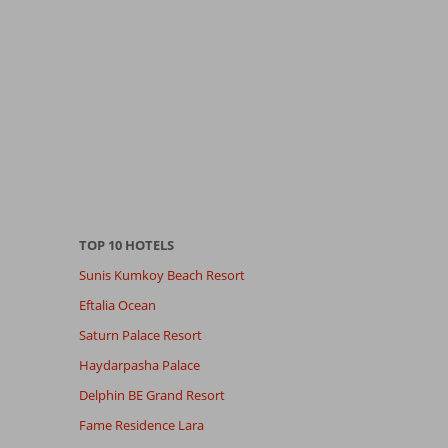
TOP 10 HOTELS
Sunis Kumkoy Beach Resort
Eftalia Ocean
Saturn Palace Resort
Haydarpasha Palace
Delphin BE Grand Resort
Fame Residence Lara