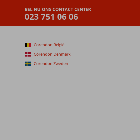
BEL NU ONS CONTACT CENTER
023 751 06 06
Corendon België
Corendon Denmark
Corendon Zweden