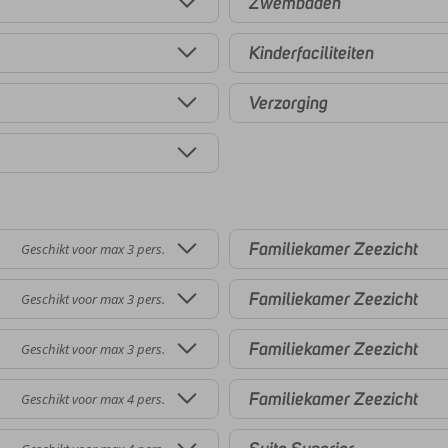
Zwembaden
Kinderfaciliteiten
Verzorging
Familiekamer Zeezicht
Geschikt voor max 3 pers.
Familiekamer Zeezicht
Geschikt voor max 3 pers.
Familiekamer Zeezicht
Geschikt voor max 3 pers.
Familiekamer Zeezicht
Geschikt voor max 4 pers.