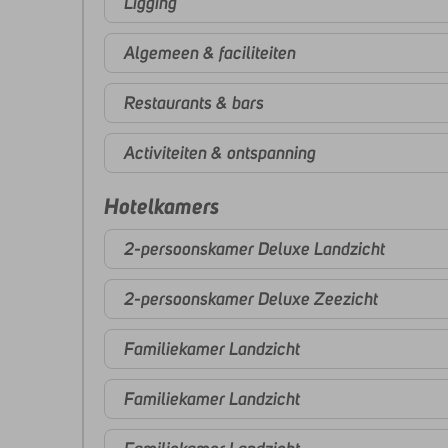
Ligging
Algemeen & faciliteiten
Restaurants & bars
Activiteiten & ontspanning
Hotelkamers
2-persoonskamer Deluxe Landzicht
2-persoonskamer Deluxe Zeezicht
Familiekamer Landzicht
Familiekamer Landzicht