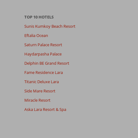
TOP 10 HOTELS
Sunis Kumkoy Beach Resort
Eftalia Ocean
Saturn Palace Resort
Haydarpasha Palace
Delphin BE Grand Resort
Fame Residence Lara
Titanic Deluxe Lara
Side Mare Resort
Miracle Resort
Aska Lara Resort & Spa