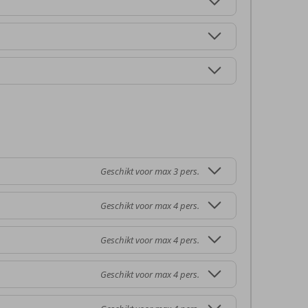
Geschikt voor max 3 pers.
Geschikt voor max 4 pers.
Geschikt voor max 4 pers.
Geschikt voor max 4 pers.