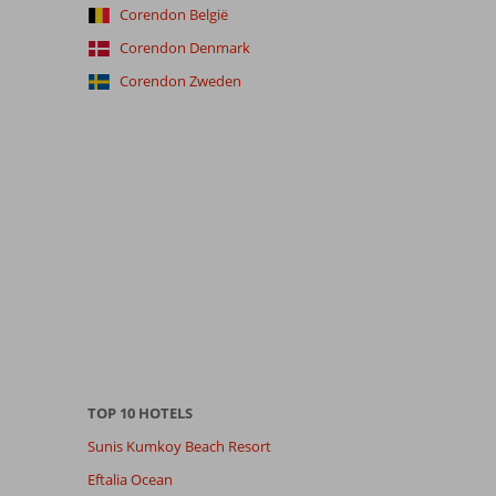
Corendon België
Corendon Denmark
Corendon Zweden
TOP 10 HOTELS
Sunis Kumkoy Beach Resort
Eftalia Ocean