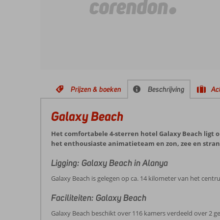
Prijzen & boeken
Beschrijving
Act
Galaxy Beach
Het comfortabele 4-sterren hotel Galaxy Beach ligt o
het enthousiaste animatieteam en zon, zee en stran
Ligging: Galaxy Beach in Alanya
Galaxy Beach is gelegen op ca. 14 kilometer van het centr
Faciliteiten: Galaxy Beach
Galaxy Beach beschikt over 116 kamers verdeeld over 2 geb