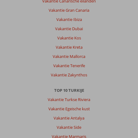
Vakantie Canarische eilanden
Vakantie Gran Canaria
Vakantie Ibiza
Vakantie Dubai
Vakantie Kos
Vakantie Kreta
Vakantie Mallorca
Vakantie Tenerife
Vakantie Zakynthos
TOP 10 TURKIJE
Vakantie Turkse Riviera
Vakantie Egeische kust
Vakantie Antalya
Vakantie Side
Vakantie Marmaris