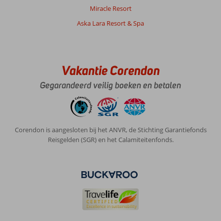
Miracle Resort
Aska Lara Resort & Spa
Vakantie Corendon
Gegarandeerd veilig boeken en betalen
Corendon is aangesloten bij het ANVR, de Stichting Garantiefonds
Reisgelden (SGR) en het Calamiteitenfonds.