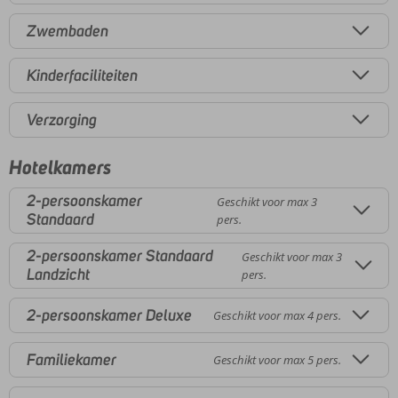
Zwembaden
Kinderfaciliteiten
Verzorging
Hotelkamers
2-persoonskamer
Geschikt voor max 3
Standaard
pers.
2-persoonskamer Standaard
Geschikt voor max 3
Landzicht
pers.
2-persoonskamer Deluxe
Geschikt voor max 4 pers.
Familiekamer
Geschikt voor max 5 pers.