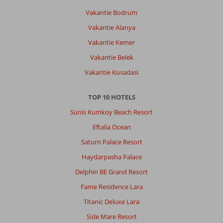
Vakantie Bodrum
Vakantie Alanya
Vakantie Kemer
Vakantie Belek
Vakantie Kusadasi
TOP 10 HOTELS
Sunis Kumkoy Beach Resort
Eftalia Ocean
Saturn Palace Resort
Haydarpasha Palace
Delphin BE Grand Resort
Fame Residence Lara
Titanic Deluxe Lara
Side Mare Resort