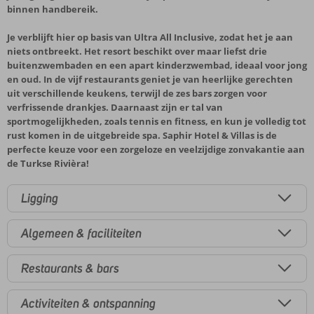
binnen handbereik.
Je verblijft hier op basis van Ultra All Inclusive, zodat het je aan
niets ontbreekt. Het resort beschikt over maar liefst drie
buitenzwembaden en een apart kinderzwembad, ideaal voor jong
en oud. In de vijf restaurants geniet je van heerlijke gerechten
uit verschillende keukens, terwijl de zes bars zorgen voor
verfrissende drankjes. Daarnaast zijn er tal van
sportmogelijkheden, zoals tennis en fitness, en kun je volledig tot
rust komen in de uitgebreide spa. Saphir Hotel & Villas is de
perfecte keuze voor een zorgeloze en veelzijdige zonvakantie aan
de Turkse Rivièra!
Ligging
Algemeen & faciliteiten
Restaurants & bars
Activiteiten & ontspanning