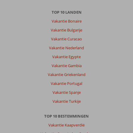
TOP 10 LANDEN
Vakantie Bonaire
Vakantie Bulgarije
Vakantie Curacao
Vakantie Nederland
Vakantie Egypte
Vakantie Gambia
Vakantie Griekenland
Vakantie Portugal
Vakantie Spanje
Vakantie Turkije
TOP 10 BESTEMMINGEN
Vakantie Kaapverdië