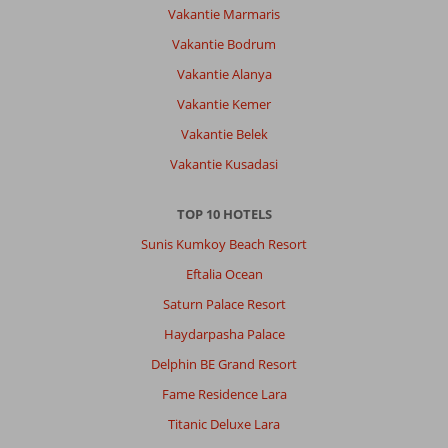
Vakantie Marmaris
Vakantie Bodrum
Vakantie Alanya
Vakantie Kemer
Vakantie Belek
Vakantie Kusadasi
TOP 10 HOTELS
Sunis Kumkoy Beach Resort
Eftalia Ocean
Saturn Palace Resort
Haydarpasha Palace
Delphin BE Grand Resort
Fame Residence Lara
Titanic Deluxe Lara