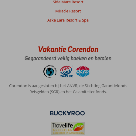
Side Mare Resort
Miracle Resort
Aska Lara Resort & Spa
Vakantie Corendon
Gegarandeerd veilig boeken en betalen
Corendon is aangesloten bij het ANVR, de Stichting Garantiefonds
Reisgelden (SGR) en het Calamiteitenfonds.