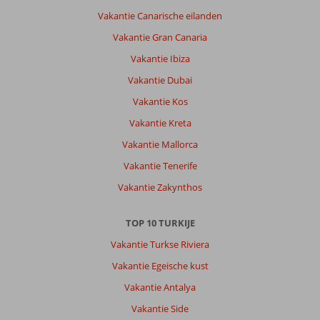
Vakantie Canarische eilanden
Vakantie Gran Canaria
Vakantie Ibiza
Vakantie Dubai
Vakantie Kos
Vakantie Kreta
Vakantie Mallorca
Vakantie Tenerife
Vakantie Zakynthos
TOP 10 TURKIJE
Vakantie Turkse Riviera
Vakantie Egeische kust
Vakantie Antalya
Vakantie Side