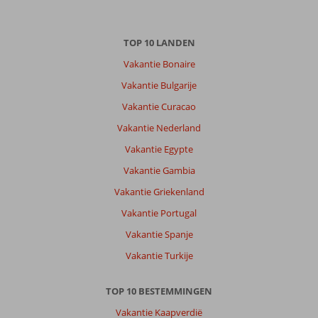
TOP 10 LANDEN
Vakantie Bonaire
Vakantie Bulgarije
Vakantie Curacao
Vakantie Nederland
Vakantie Egypte
Vakantie Gambia
Vakantie Griekenland
Vakantie Portugal
Vakantie Spanje
Vakantie Turkije
TOP 10 BESTEMMINGEN
Vakantie Kaapverdië