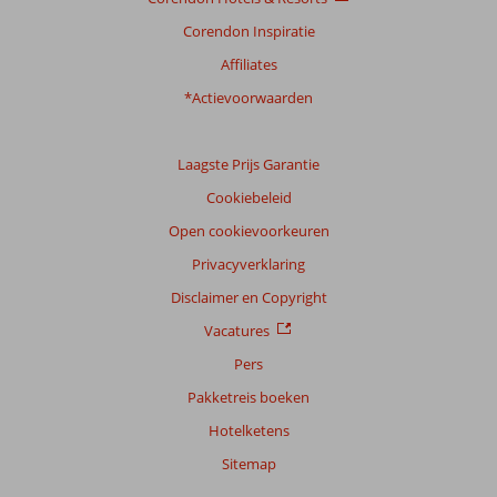
Corendon Inspiratie
Affiliates
*Actievoorwaarden
Laagste Prijs Garantie
Cookiebeleid
Open cookievoorkeuren
Privacyverklaring
Disclaimer en Copyright
Vacatures
Pers
Pakketreis boeken
Hotelketens
Sitemap