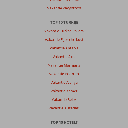
Vakantie Zakynthos
TOP 10 TURKIJE
Vakantie Turkse Riviera
Vakantie Egeische kust
Vakantie Antalya
Vakantie Side
Vakantie Marmaris
Vakantie Bodrum
Vakantie Alanya
Vakantie Kemer
Vakantie Belek
Vakantie Kusadasi
TOP 10 HOTELS