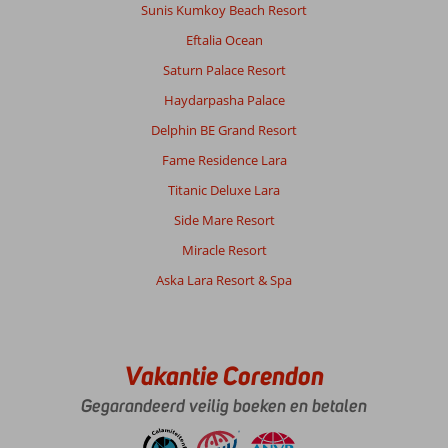
Sunis Kumkoy Beach Resort
Eftalia Ocean
Saturn Palace Resort
Haydarpasha Palace
Delphin BE Grand Resort
Fame Residence Lara
Titanic Deluxe Lara
Side Mare Resort
Miracle Resort
Aska Lara Resort & Spa
Vakantie Corendon
Gegarandeerd veilig boeken en betalen