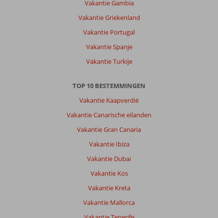
Vakantie Gambia
Vakantie Griekenland
Vakantie Portugal
Vakantie Spanje
Vakantie Turkije
TOP 10 BESTEMMINGEN
Vakantie Kaapverdië
Vakantie Canarische eilanden
Vakantie Gran Canaria
Vakantie Ibiza
Vakantie Dubai
Vakantie Kos
Vakantie Kreta
Vakantie Mallorca
Vakantie Tenerife