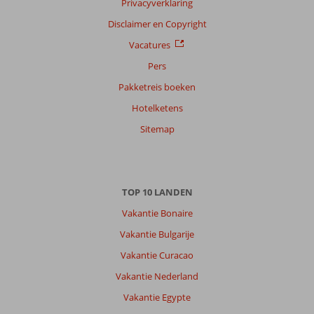
Privacyverklaring
Disclaimer en Copyright
Vacatures
Pers
Pakketreis boeken
Hotelketens
Sitemap
TOP 10 LANDEN
Vakantie Bonaire
Vakantie Bulgarije
Vakantie Curacao
Vakantie Nederland
Vakantie Egypte