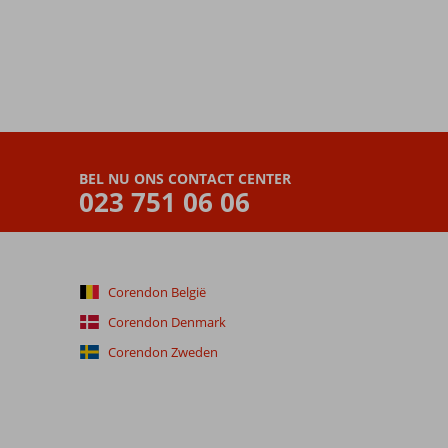
BEL NU ONS CONTACT CENTER
023 751 06 06
Corendon België
Corendon Denmark
Corendon Zweden