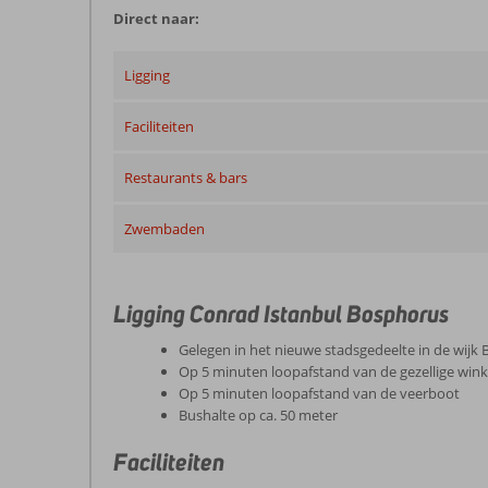
Direct naar:
Ligging
Faciliteiten
Restaurants & bars
Zwembaden
Ligging Conrad Istanbul Bosphorus
Gelegen in het nieuwe stadsgedeelte in de wijk 
Op 5 minuten loopafstand van de gezellige wink
Op 5 minuten loopafstand van de veerboot
Bushalte op ca. 50 meter
Faciliteiten