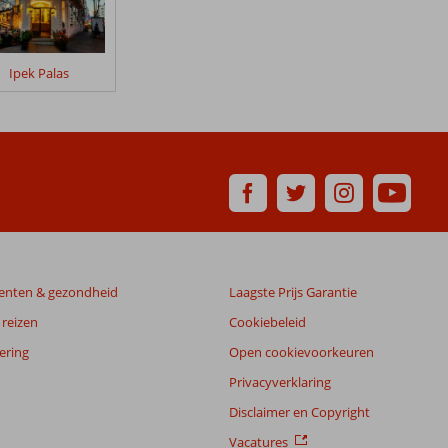
Ipek Palas
enten & gezondheid
Laagste Prijs Garantie
reizen
Cookiebeleid
ering
Open cookievoorkeuren
Privacyverklaring
Disclaimer en Copyright
Vacatures