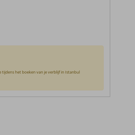
tijdens het boeken van je verblijf in Istanbul