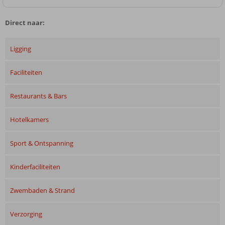
Direct naar:
Ligging
Faciliteiten
Restaurants & Bars
Hotelkamers
Sport & Ontspanning
Kinderfaciliteiten
Zwembaden & Strand
Verzorging