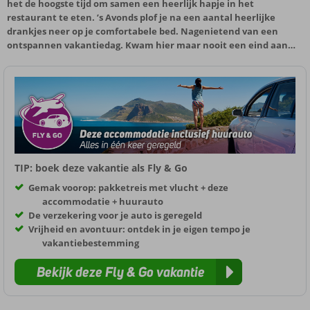
het de hoogste tijd om samen een heerlijk hapje in het
restaurant te eten. ’s Avonds plof je na een aantal heerlijke
drankjes neer op je comfortabele bed. Nagenietend van een
ontspannen vakantiedag. Kwam hier maar nooit een eind aan…
TIP: boek deze vakantie als Fly & Go
Gemak voorop: pakketreis met vlucht + deze
accommodatie + huurauto
De verzekering voor je auto is geregeld
Vrijheid en avontuur: ontdek in je eigen tempo je
vakantiebestemming
Bekijk deze Fly & Go vakantie