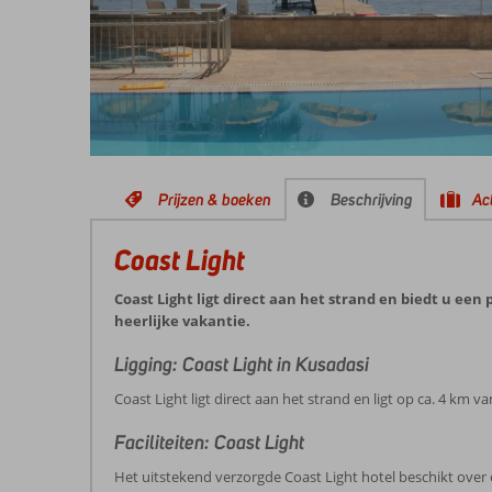
Prijzen & boeken
Beschrijving
Act
Coast Light
Coast Light ligt direct aan het strand en biedt u ee
heerlijke vakantie.
Ligging: Coast Light in Kusadasi
Coast Light ligt direct aan het strand en ligt op ca. 4 km
Faciliteiten: Coast Light
Het uitstekend verzorgde Coast Light hotel beschikt over 