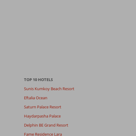
TOP 10 HOTELS
Sunis Kumkoy Beach Resort
Eftalia Ocean
Saturn Palace Resort
Haydarpasha Palace
Delphin BE Grand Resort
Fame Residence Lara