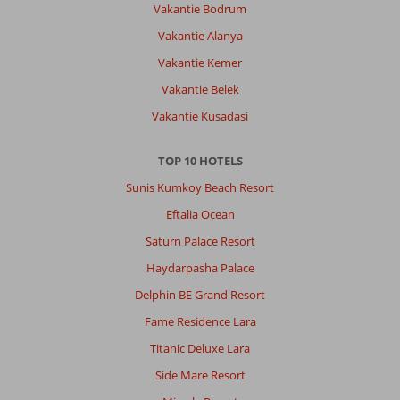
Vakantie Bodrum
Vakantie Alanya
Vakantie Kemer
Vakantie Belek
Vakantie Kusadasi
TOP 10 HOTELS
Sunis Kumkoy Beach Resort
Eftalia Ocean
Saturn Palace Resort
Haydarpasha Palace
Delphin BE Grand Resort
Fame Residence Lara
Titanic Deluxe Lara
Side Mare Resort