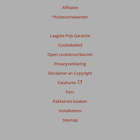
Affiliates
*Actievoorwaarden
Laagste Prijs Garantie
Cookiebeleid
Open cookievoorkeuren
Privacyverklaring
Disclaimer en Copyright
Vacatures
Pers
Pakketreis boeken
Hotelketens
Sitemap