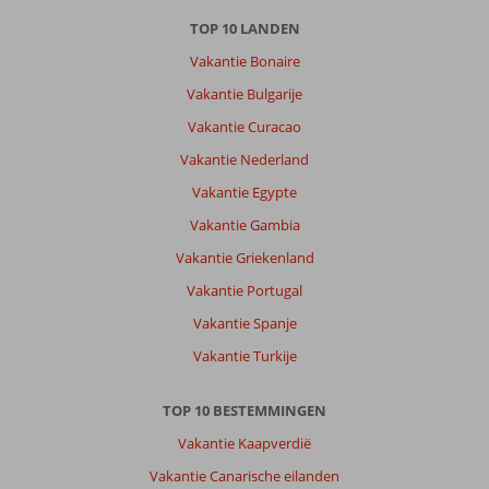
TOP 10 LANDEN
Vakantie Bonaire
Vakantie Bulgarije
Vakantie Curacao
Vakantie Nederland
Vakantie Egypte
Vakantie Gambia
Vakantie Griekenland
Vakantie Portugal
Vakantie Spanje
Vakantie Turkije
TOP 10 BESTEMMINGEN
Vakantie Kaapverdië
Vakantie Canarische eilanden