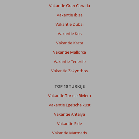
Vakantie Gran Canaria
Vakantie Ibiza
Vakantie Dubai
Vakantie Kos
Vakantie Kreta
Vakantie Mallorca
Vakantie Tenerife
Vakantie Zakynthos
TOP 10 TURKIJE
Vakantie Turkse Riviera
Vakantie Egeische kust
Vakantie Antalya
Vakantie Side
Vakantie Marmaris