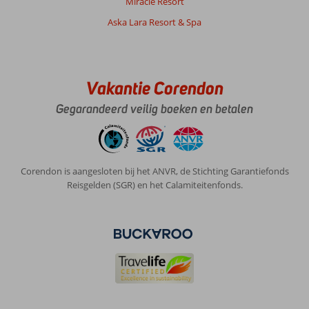
Miracle Resort
Aska Lara Resort & Spa
Vakantie Corendon
Gegarandeerd veilig boeken en betalen
Corendon is aangesloten bij het ANVR, de Stichting Garantiefonds
Reisgelden (SGR) en het Calamiteitenfonds.